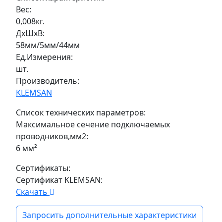
Вес:
0,008кг.
ДxШxВ:
58мм/5мм/44мм
Ед.Измерения:
шт.
Производитель:
KLEMSAN
Список технических параметров:
Максимальное сечение подключаемых
проводников,мм2:
6 мм²
Сертификаты:
Сертификат KLEMSAN:
Скачать
Запросить дополнительные характеристики