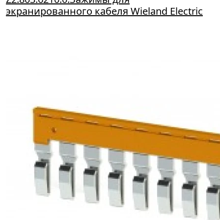
экранированного кабеля Wieland Electric