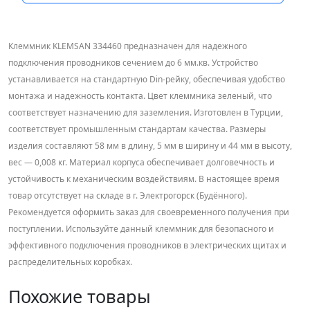
Клеммник KLEMSAN 334460 предназначен для надежного
подключения проводников сечением до 6 мм.кв. Устройство
устанавливается на стандартную Din-рейку, обеспечивая удобство
монтажа и надежность контакта. Цвет клеммника зеленый, что
соответствует назначению для заземления. Изготовлен в Турции,
соответствует промышленным стандартам качества. Размеры
изделия составляют 58 мм в длину, 5 мм в ширину и 44 мм в высоту,
вес — 0,008 кг. Материал корпуса обеспечивает долговечность и
устойчивость к механическим воздействиям. В настоящее время
товар отсутствует на складе в г. Электрогорск (Будённого).
Рекомендуется оформить заказ для своевременного получения при
поступлении. Используйте данный клеммник для безопасного и
эффективного подключения проводников в электрических щитах и
распределительных коробках.
Похожие товары