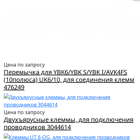
Цена по запросу
Перемычка для YBK6/YBK S/YBK I/AVK4FS
(10полюса) UK6/10, для соединения клемм
476249
Цена по запросу
Двухъярусные клеммы, для подключения
проводников 3044614