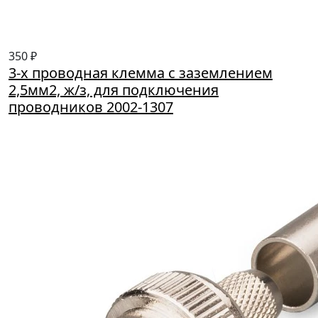
350 ₽
3-х проводная клемма с заземлением
2,5мм2, ж/з, для подключения
проводников 2002-1307