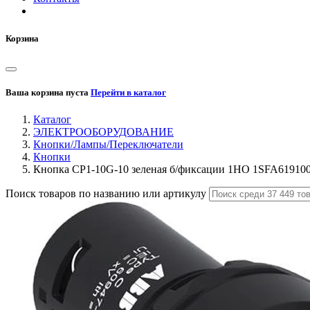
Корзина
Ваша корзина пуста
Перейти в каталог
Каталог
ЭЛЕКТРООБОРУДОВАНИЕ
Кнопки/Лампы/Переключатели
Кнопки
Кнопка CP1-10G-10 зеленая б/фиксации 1HO 1SFA61910
Поиск товаров по названию или артикулу