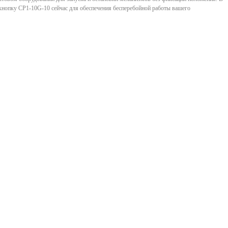
 кнопку CP1-10G-10 сейчас для обеспечения бесперебойной работы вашего