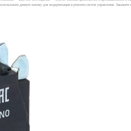
я использовать данную кнопку для модернизации и ремонта систем управления. Закажите