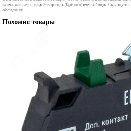
наличии на складе в городе Электрогорск (Будённого) имеется 5 штук. Рекомендуетс
оборудования.
Похожие товары