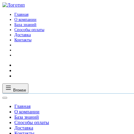
Главная
О компании
База знаний
Способы оплаты
Доставка
Контакты
Browse
Главная
О компании
База знаний
Способы оплаты
Доставка
Контакты