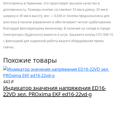
Изготовлена в Германии, что гарантирует высокое качество и
долговечность. Размеры кнопки составляют 55 мм в длину, 30 мм в
ширину и 30 мм в высоту, вес — 0,036 кг. Кнопка предназначена для
монтажа в панели управления и обеспечивает четкое срабатывание
благодаря фиксирующему механизму. В наличии на складе в городе
Электрогорск (Будённого) имеется 6 штук. Закажите кнопку CP2-30R-10
с фиксацией для надежной работы вашего оборудования прямо
сейчас.
Похожие товары
443 ₽
Индикатор значения напряжения ED16-
22VD зел. PROxima EKF ed16-22vd-g