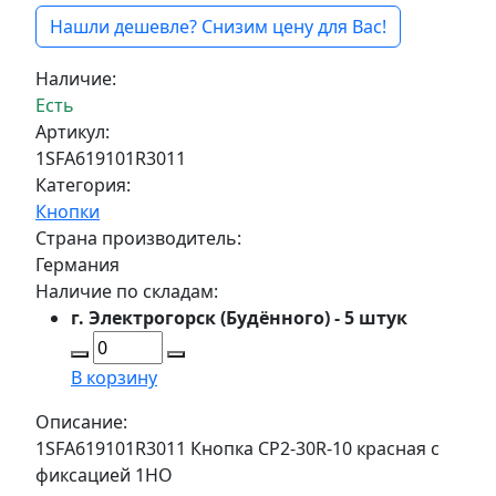
Нашли дешевле? Снизим цену для Вас!
Наличие:
Есть
Артикул:
1SFA619101R3011
Категория:
Кнопки
Страна производитель:
Германия
Наличие по складам:
г. Электрогорск (Будённого) - 5 штук
В корзину
Описание:
1SFA619101R3011 Кнопка CP2-30R-10 красная с
фиксацией 1HO