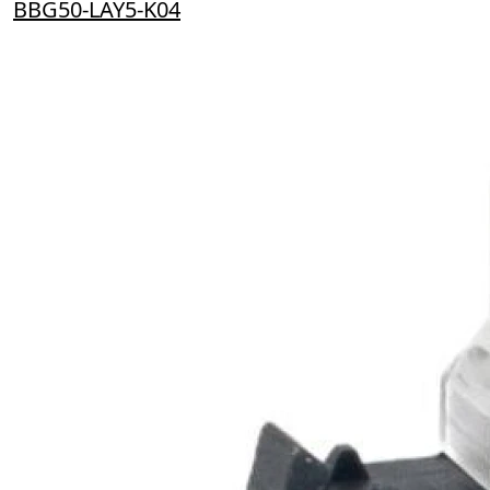
BBG50-LAY5-K04