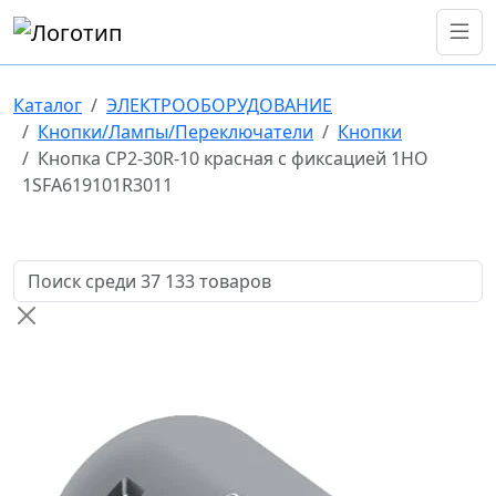
Каталог
ЭЛЕКТРООБОРУДОВАНИЕ
Кнопки/Лампы/Переключатели
Кнопки
Кнопка CP2-30R-10 красная с фиксацией 1HO
1SFA619101R3011
Поиск товаров по названию или артикулу