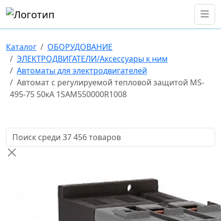
Каталог
ОБОРУДОВАНИЕ
ЭЛЕКТРОДВИГАТЕЛИ/Аксессуары к ним
Автоматы для электродвигателей
Автомат с регулируемой тепловой защитой MS-
495-75 50кА 1SAM550000R1008
Поиск товаров по названию или артикулу