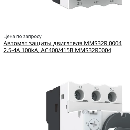
Цена по запросу
Автомат защиты двигателя MMS32R 0004
2.5-4A 100kA, AC400/415B MMS32R0004