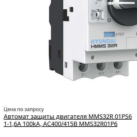
Цена по запросу
Автомат защиты двигателя MMS32R 01PS6
1-1,6A 100kA, AC400/415B MMS32R01P6