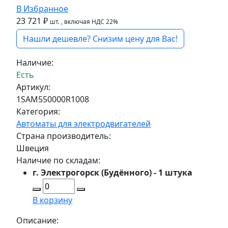
В Избранное
23 721 ₽
шт.
, включая НДС 22%
Нашли дешевле? Снизим цену для Вас!
Наличие:
Есть
Артикул:
1SAM550000R1008
Категория:
Автоматы для электродвигателей
Страна производитель:
Швеция
Наличие по складам:
г. Электрогорск (Будённого) - 1 штука
В корзину
Описание: