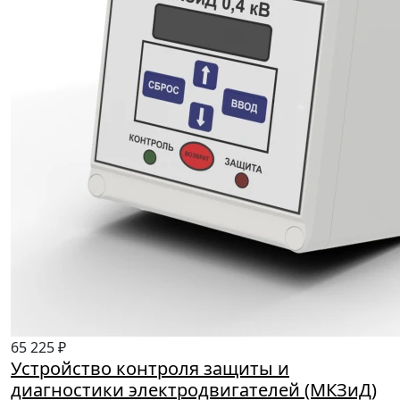
65 225 ₽
Устройство контроля защиты и
диагностики электродвигателей (МКЗиД)