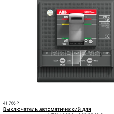
41 766 ₽
Выключатель автоматический для