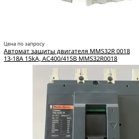
Цена по запросу
Автомат защиты двигателя MMS32R 0018
13-18A 15kA, AC400/415B MMS32R0018