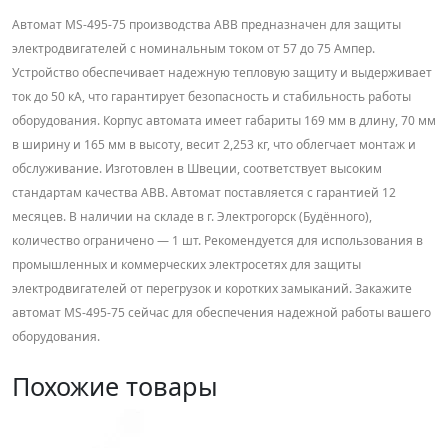
Автомат MS-495-75 производства ABB предназначен для защиты
электродвигателей с номинальным током от 57 до 75 Ампер.
Устройство обеспечивает надежную тепловую защиту и выдерживает
ток до 50 кА, что гарантирует безопасность и стабильность работы
оборудования. Корпус автомата имеет габариты 169 мм в длину, 70 мм
в ширину и 165 мм в высоту, весит 2,253 кг, что облегчает монтаж и
обслуживание. Изготовлен в Швеции, соответствует высоким
стандартам качества ABB. Автомат поставляется с гарантией 12
месяцев. В наличии на складе в г. Электрогорск (Будённого),
количество ограничено — 1 шт. Рекомендуется для использования в
промышленных и коммерческих электросетях для защиты
электродвигателей от перегрузок и коротких замыканий. Закажите
автомат MS-495-75 сейчас для обеспечения надежной работы вашего
оборудования.
Похожие товары