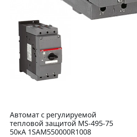
Автомат с регулируемой
тепловой защитой MS-495-75
50кА 1SAM550000R1008