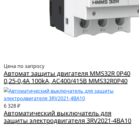
Цена по запросу
Автомат защиты двигателя MMS32R 0P40
0,25-0,4A 100kA, AC400/415B MMS32R0P40
6 328 ₽
Автоматический выключатель для
защиты электродвигателя 3RV2021-4BA10