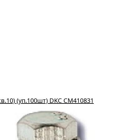
в.10) (уп.100шт) DKC CM410831