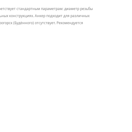
ветствует стандартным параметрам: диаметр резьбы
льных конструкциях. Анкер подходит для различных
огорск (Будённого) отсутствует. Рекомендуется