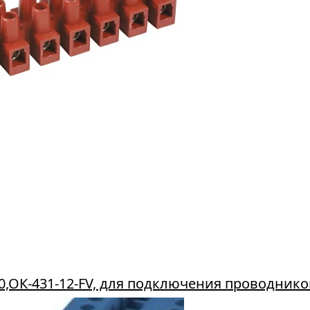
0,ОК-431-12-FV, для подключения проводнико