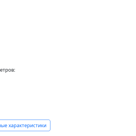
етров:
ые характеристики