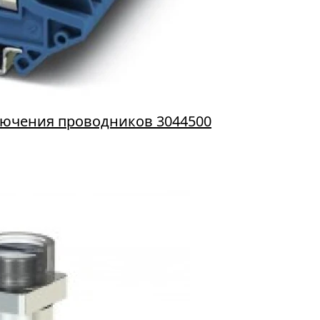
лючения проводников 3044500