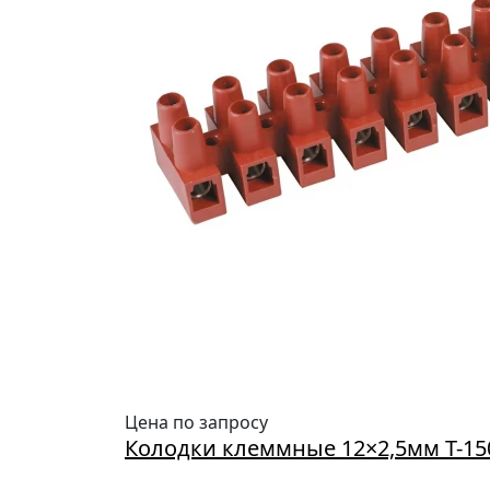
Цена по запросу
Колодки клеммные 12×2,5мм Т-15