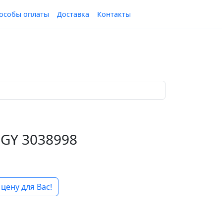
особы оплаты
Доставка
Контакты
-GY 3038998
цену для Вас!