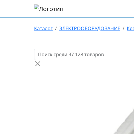
Каталог
ЭЛЕКТРООБОРУДОВАНИЕ
Кл
Поиск товаров по названию или артикулу