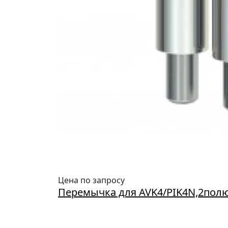
Цена по запросу
Перемычка для AVK4/PIK4N,2полю