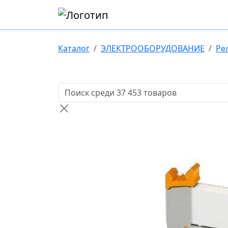
Каталог
ЭЛЕКТРООБОРУДОВАНИЕ
Ре
Поиск товаров по названию или артикулу