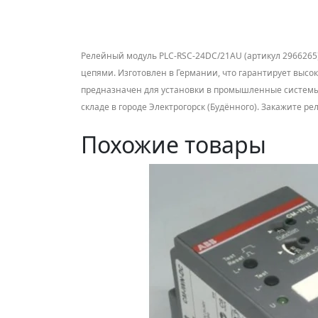
Релейный модуль PLC-RSC-24DC/21AU (артикул 2966265)
цепями. Изготовлен в Германии, что гарантирует высоко
предназначен для установки в промышленные системы 
складе в городе Электрогорск (Будённого). Закажите 
Похожие товары