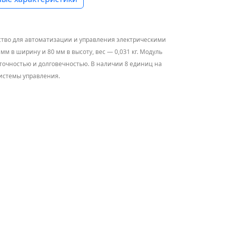
йство для автоматизации и управления электрическими
мм в ширину и 80 мм в высоту, вес — 0,031 кг. Модуль
точностью и долговечностью. В наличии 8 единиц на
системы управления.