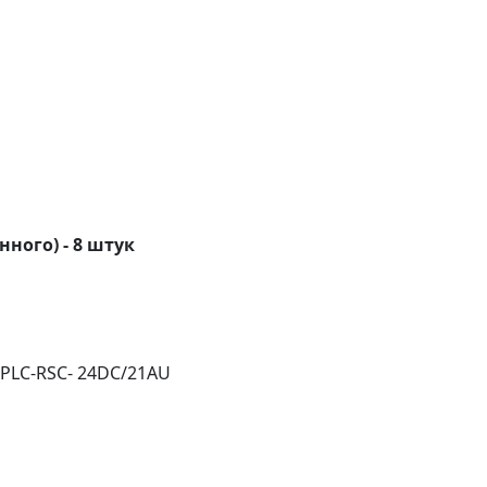
нного) - 8 штук
PLC-RSC- 24DC/21AU