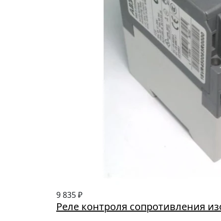
9 835 ₽
Реле контроля сопротивления из