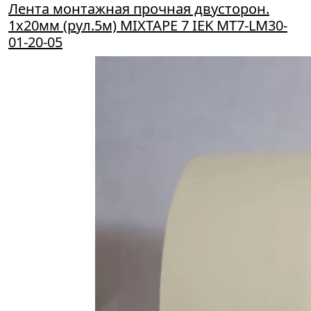
Лента монтажная прочная двусторон.
1х20мм (рул.5м) MIXTAPE 7 IEK MT7-LM30-
01-20-05