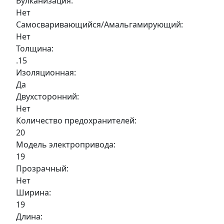
Вулканизация:
Нет
Самосваривающийся/Амальгамирующий:
Нет
Толщина:
.15
Изоляционная:
Да
Двухсторонний:
Нет
Количество предохранителей:
20
Модель электропривода:
19
Прозрачный:
Нет
Ширина:
19
Длина: