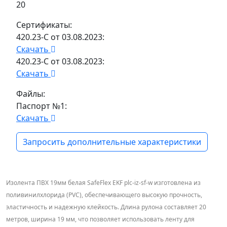
20
Сертификаты:
420.23-С от 03.08.2023:
Скачать
420.23-С от 03.08.2023:
Скачать
Файлы:
Паспорт №1:
Скачать
Запросить дополнительные характеристики
Изолента ПВХ 19мм белая SafeFlex EKF plc-iz-sf-w изготовлена из
поливинилхлорида (PVC), обеспечивающего высокую прочность,
эластичность и надежную клейкость. Длина рулона составляет 20
метров, ширина 19 мм, что позволяет использовать ленту для