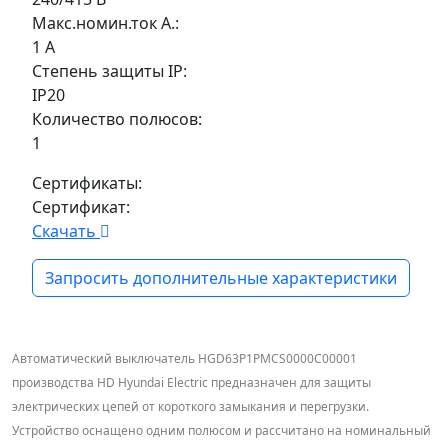
Макс.номин.ток А.:
1 А
Степень защиты IP:
IP20
Количество полюсов:
1
Сертификаты:
Сертификат:
Скачать
Запросить дополнительные характеристики
Автоматический выключатель HGD63P1PMCS0000C00001
производства HD Hyundai Electric предназначен для защиты
электрических цепей от короткого замыкания и перегрузки.
Устройство оснащено одним полюсом и рассчитано на номинальный