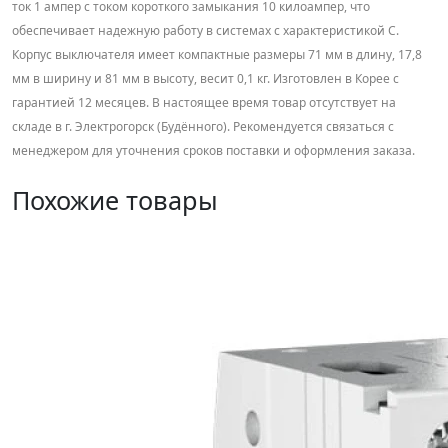
ток 1 ампер с током короткого замыкания 10 килоампер, что
обеспечивает надежную работу в системах с характеристикой C.
Корпус выключателя имеет компактные размеры 71 мм в длину, 17,8
мм в ширину и 81 мм в высоту, весит 0,1 кг. Изготовлен в Корее с
гарантией 12 месяцев. В настоящее время товар отсутствует на
складе в г. Электрогорск (Будённого). Рекомендуется связаться с
менеджером для уточнения сроков поставки и оформления заказа.
Похожие товары