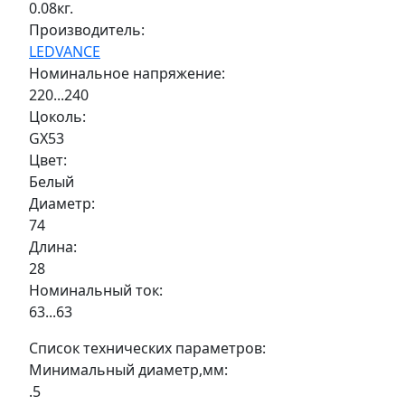
0.08кг.
Производитель:
LEDVANCE
Номинальное напряжение:
220...240
Цоколь:
GX53
Цвет:
Белый
Диаметр:
74
Длина:
28
Номинальный ток:
63...63
Список технических параметров:
Минимальный диаметр,мм:
.5