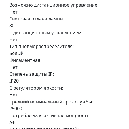
Возможно дистанционное управление:
Нет
Световая отдача лампы:
80
С дистанционным управлением:
Нет
Тип пневмораспределителя:
Белый
Филаментная:
Нет
Степень защиты IP:
IP20
С регулятором яркости:
Нет
Средний номинальный срок службы:
25000
Потребляемая активная мощность:
A+