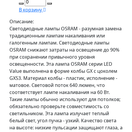
В корзину
Описание:
Светодиодные лампы OSRAM - разумная замена
традиционным лампам накаливания или
галогенным лампам. Светодиодные лампы
OSRAM снижают затраты на освещение до 90%
при сохранении привычного уровня
освещенности. Эта лампа OSRAM серии LED
Value выполнена в форме колбы GX с цоколем
GX53. Материал колбы - пластик, исполнение -
матовое. Световой поток 640 люмен, что
соответствует лампе накаливания на 60 Вт.
Такие лампы обычно используют для потолков;
обязательно проверьте совместимость со
светильником. Эта лампа излучает теплый
белый свет, угол пучка - узкий. Качество света
на высоте: низкие пульсации защищают глаза, а