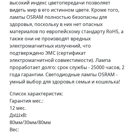
высокий индекс цветопередачи позволяет
видеть мир в его истинном цвете. Кроме того,
лампы OSRAM полностью безопасны для
здоровья, поскольку в них нет опасных
материалов по европейскому стандарту RoHS, а
также они не производят вредных
электромагнитных излучений, что
подтверждено ЭМС (сертификат
электромагнитной совместимости). Лампа
проработает долго: срок службы - 25000 часов, 2
года гарантии. Светодиодные лампы OSRAM -
умный выбор для здоровья семьи и кошелька!
Список характеристик:
Гарантия мес.:
12 мес.
ДxШxВ:
80мм/30мм/80мм
Вес: