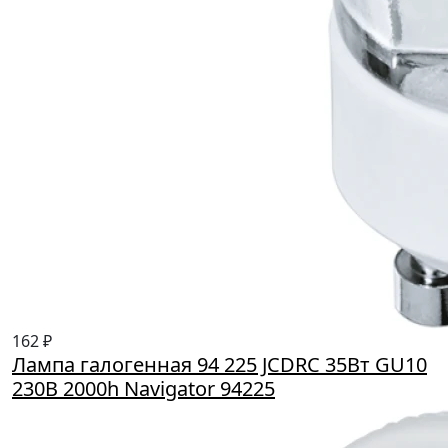
162 ₽
Лампа галогенная 94 225 JCDRC 35Вт GU10
230В 2000h Navigator 94225