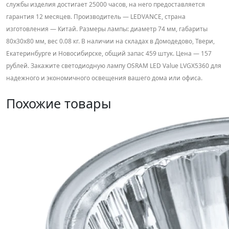
службы изделия достигает 25000 часов, на него предоставляется
гарантия 12 месяцев. Производитель — LEDVANCE, страна
изготовления — Китай. Размеры лампы: диаметр 74 мм, габариты
80x30x80 мм, вес 0.08 кг. В наличии на складах в Домодедово, Твери,
Екатеринбурге и Новосибирске, общий запас 459 штук. Цена — 157
рублей. Закажите светодиодную лампу OSRAM LED Value LVGX5360 для
надежного и экономичного освещения вашего дома или офиса.
Похожие товары