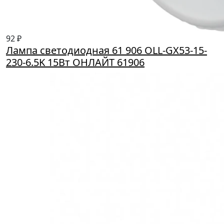
92 ₽
Лампа светодиодная 61 906 OLL-GX53-15-
230-6.5K 15Вт ОНЛАЙТ 61906