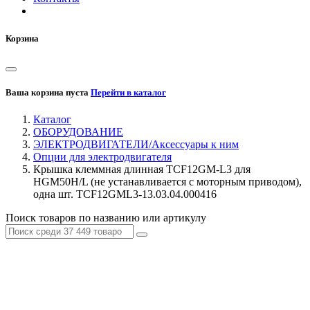
Корзина
Ваша корзина пуста
Перейти в каталог
Каталог
ОБОРУДОВАНИЕ
ЭЛЕКТРОДВИГАТЕЛИ/Аксессуары к ним
Опции для электродвигателя
Крышка клеммная длинная TCF12GM-L3 для
HGM50H/L (не устанавливается с моторным приводом),
одна шт. TCF12GML3-13.03.04.000416
Поиск товаров по названию или артикулу