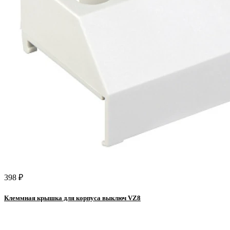
398 ₽
Клеммная крышка для корпуса выключ VZ8