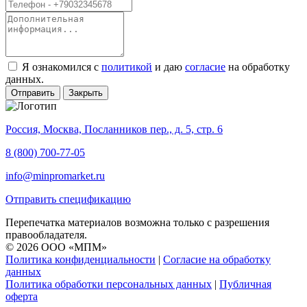
Я ознакомился с
политикой
и даю
согласие
на обработку
данных.
Отправить
Закрыть
Россия, Москва, Посланников пер., д. 5, стр. 6
8 (800) 700-77-05
info@minpromarket.ru
Отправить спецификацию
Перепечатка материалов возможна только с разрешения
правообладателя.
© 2026 ООО «МПМ»
Политика конфиденциальности
|
Согласие на обработку
данных
Политика обработки персональных данных
|
Публичная
оферта