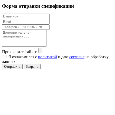
Форма отправки спецификаций
Прикрепите файлы:
Я ознакомился с
политикой
и даю
согласие
на обработку
данных.
Отправить
Закрыть