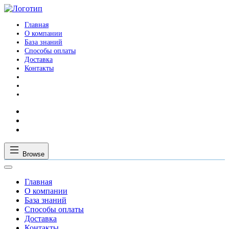
Главная
О компании
База знаний
Способы оплаты
Доставка
Контакты
Browse
Главная
О компании
База знаний
Способы оплаты
Доставка
Контакты