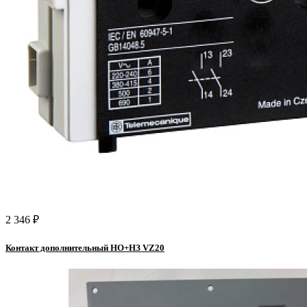
2 346 ₽
Контакт дополнительный HO+HЗ VZ20