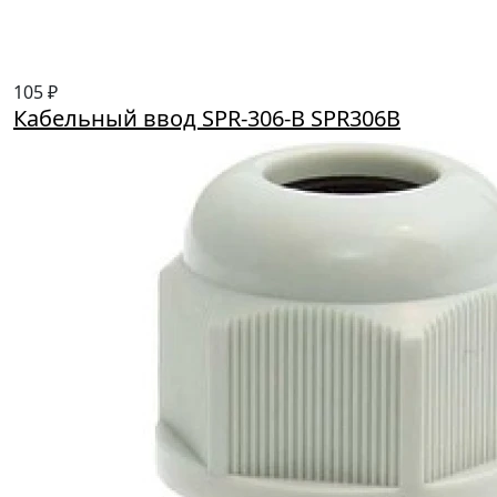
105 ₽
Кабельный ввод SPR-306-B SPR306B