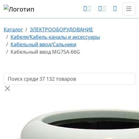
Каталог
ЭЛЕКТРООБОРУДОВАНИЕ
Кабеля/Кабель-каналы и аксессуары
Кабельный ввод/Сальники
Кабельный ввод MG75A-66G
Поиск товаров по названию или артикулу