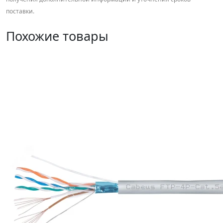
поставки.
Похожие товары