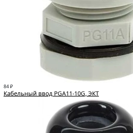
84 ₽
Кабельный ввод PGA11-10G, ЭКТ