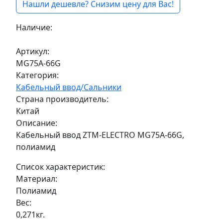
Нашли дешевле? Снизим цену для Вас!
Наличие:
Под заказ
Артикул:
MG75A-66G
Категория:
Кабельный ввод/Сальники
Страна производитель:
Китай
Описание:
Кабельный ввод ZTM-ELECTRO MG75A-66G,
полиамид
Список характеристик:
Материал:
Полиамид
Вес:
0,271кг.