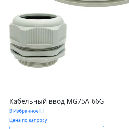
Кабельный ввод MG75A-66G
В Избранное
Цена по запросу