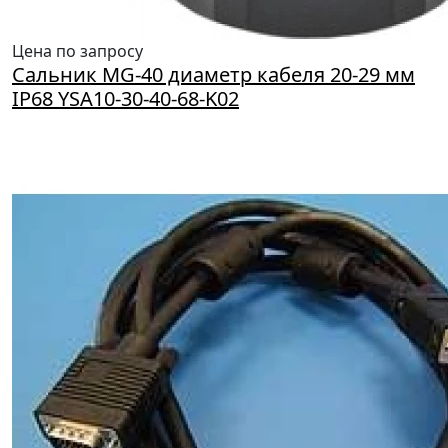
Цена по запросу
Сальник MG-40 диаметр кабеля 20-29 мм
IP68 YSA10-30-40-68-K02