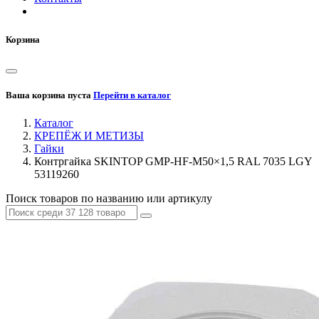
Корзина
Ваша корзина пуста
Перейти в каталог
Каталог
КРЕПЁЖ И МЕТИЗЫ
Гайки
Контргайка SKINTOP GMP-HF-M50×1,5 RAL 7035 LGY
53119260
Поиск товаров по названию или артикулу