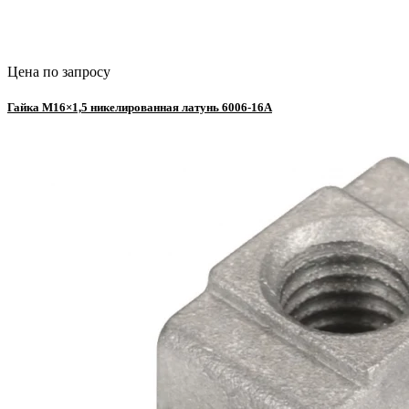
Цена по запросу
Гайка М16×1,5 никелированная латунь 6006-16A