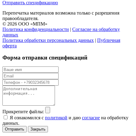
Отправить спецификацию
Перепечатка материалов возможна только с разрешения
правообладателя.
© 2026 ООО «МПМ»
Политика конфиденциальности
|
Согласие на обработку
данных
Политика обработки персональных данных
|
Публичная
оферта
Форма отправки спецификаций
Прикрепите файлы:
Я ознакомился с
политикой
и даю
согласие
на обработку
данных.
Отправить
Закрыть