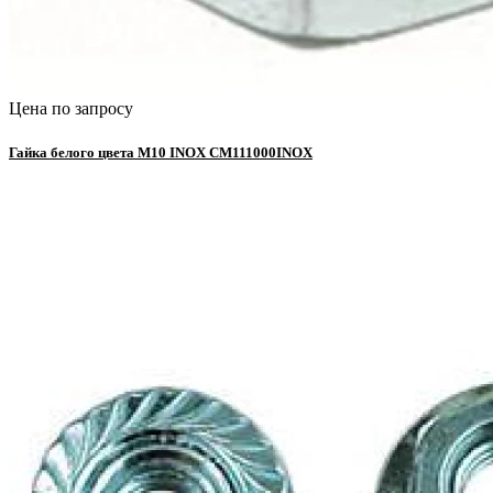
Цена по запросу
Гайка белого цвета М10 INOX CM111000INOX