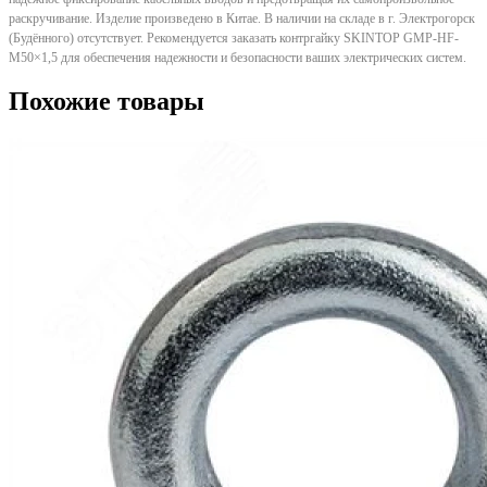
раскручивание. Изделие произведено в Китае. В наличии на складе в г. Электрогорск
(Будённого) отсутствует. Рекомендуется заказать контргайку SKINTOP GMP-HF-
M50×1,5 для обеспечения надежности и безопасности ваших электрических систем.
Похожие товары