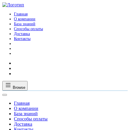
Главная
О компании
База знаний
Способы оплаты
Доставка
Контакты
Browse
Главная
О компании
База знаний
Способы оплаты
Доставка
Контакты