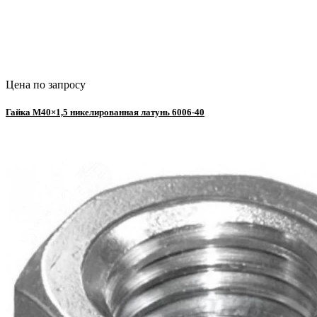
Цена по запросу
Гайка М40×1,5 никелированная латунь 6006-40