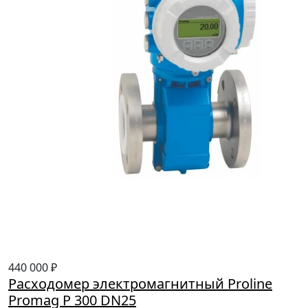
440 000 ₽
Расходомер электромагнитный Proline
Promag P 300 DN25