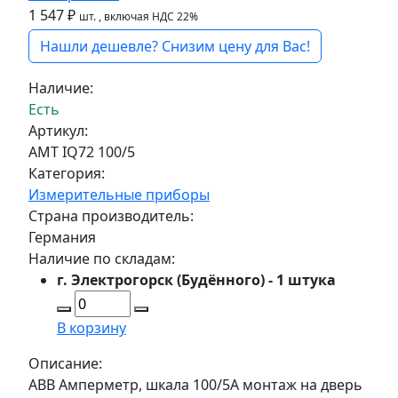
1 547 ₽
шт.
, включая НДС 22%
Нашли дешевле? Снизим цену для Вас!
Наличие:
Есть
Артикул:
AMT IQ72 100/5
Категория:
Измерительные приборы
Страна производитель:
Германия
Наличие по складам:
г. Электрогорск (Будённого) - 1 штука
В корзину
Описание:
ABB Амперметр, шкала 100/5А монтаж на дверь