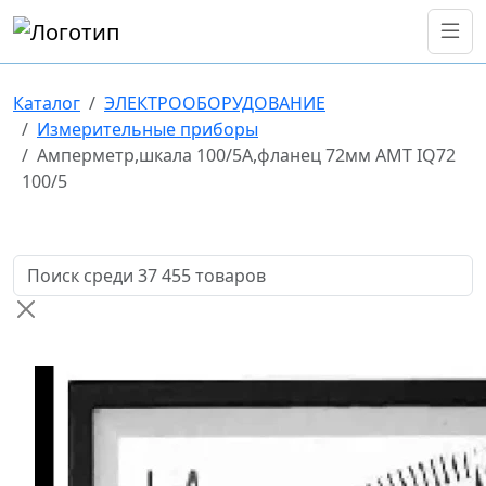
Каталог
ЭЛЕКТРООБОРУДОВАНИЕ
Измерительные приборы
Амперметр,шкала 100/5А,фланец 72мм AMT IQ72
100/5
Поиск товаров по названию или артикулу