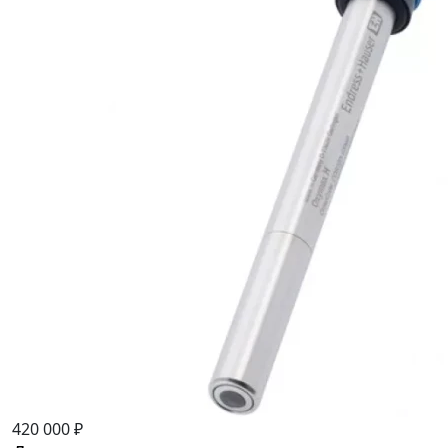
420 000 ₽