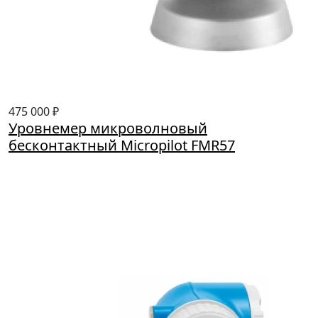
475 000 ₽
Уровнемер микроволновый
бесконтактный Micropilot FMR57