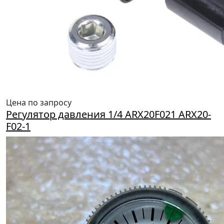
Цена по запросу
Регулятор давления 1/4 ARX20F021 ARX20-
F02-1