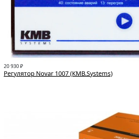
20 930 ₽
Регулятор Novar 1007 (КМВ.Systems)