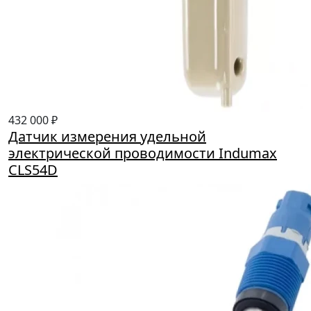
432 000 ₽
Датчик измерения удельной
электрической проводимости Indumax
CLS54D