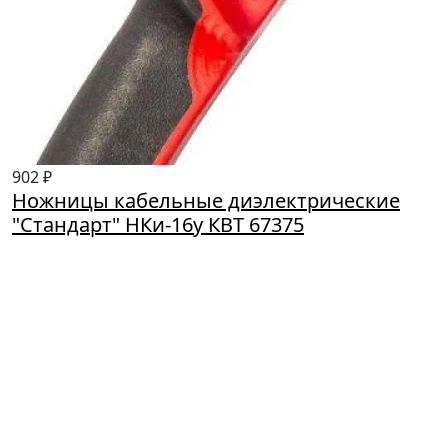
902 ₽
Ножницы кабельные диэлектрические
"Стандарт" НКи-16у КВТ 67375