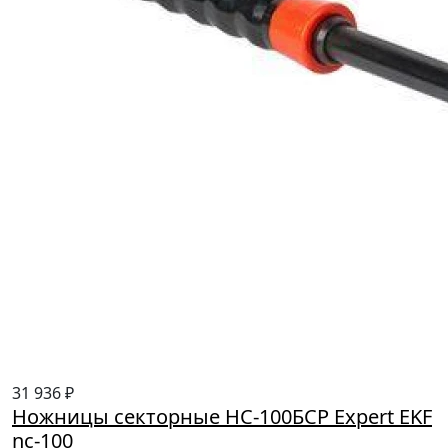
31 936 ₽
Ножницы секторные НС-100БСР Expert EKF
nc-100