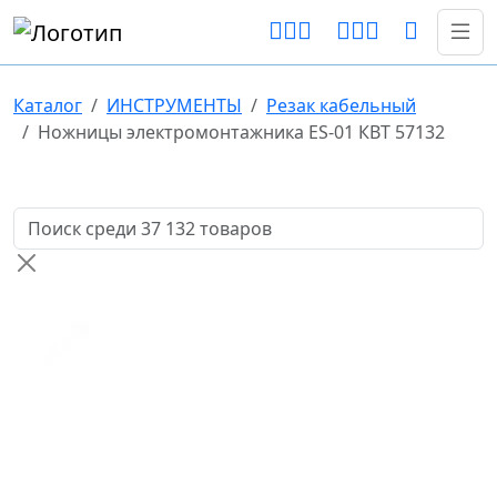
Каталог
ИНСТРУМЕНТЫ
Резак кабельный
Ножницы электромонтажника ES-01 КВТ 57132
Поиск товаров по названию или артикулу