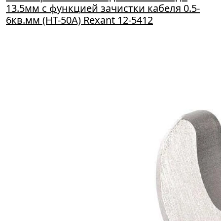
13.5мм с функцией зачистки кабеля 0.5-
6кв.мм (HT-50A) Rexant 12-5412