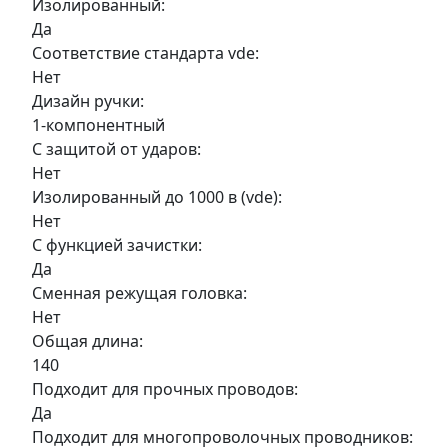
Изолированный:
Да
Соответствие стандарта vde:
Нет
Дизайн ручки:
1-компонентный
С защитой от ударов:
Нет
Изолированный до 1000 в (vde):
Нет
С функцией зачистки:
Да
Сменная режущая головка:
Нет
Общая длина:
140
Подходит для прочных проводов:
Да
Подходит для многопроволочных проводников: