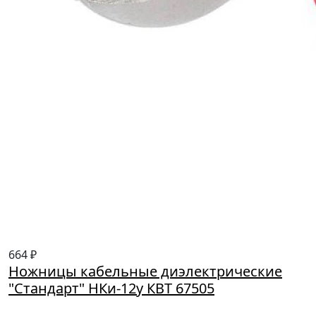
664 ₽
Ножницы кабельные диэлектрические
"Стандарт" НКи-12у КВТ 67505