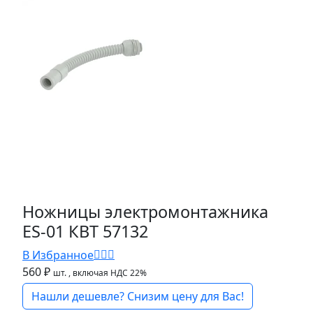
Ножницы электромонтажника
ES-01 КВТ 57132
В Избранное
560 ₽
шт.
, включая НДС 22%
Нашли дешевле? Снизим цену для Вас!