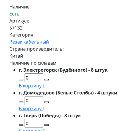
Наличие:
Есть
Артикул:
57132
Категория:
Резак кабельный
Страна производитель:
Китай
Наличие по складам:
г. Электрогорск (Будённого) - 8 штук
В корзину
г. Домодедово (Белые Столбы) - 4 штуки
В корзину
г. Тверь (Победы) - 8 штук