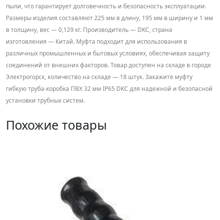
пыли, что гарантирует долговечность и безопасность эксплуатации.
Размеры изделия составляют 225 мм в длину, 195 мм в ширину и 1 мм
в толщину, вес — 0,129 кг. Производитель — DKC, страна
изготовления — Китай. Муфта подходит для использования в
различных промышленных и бытовых условиях, обеспечивая защиту
соединений от внешних факторов. Товар доступен на складе в городе
Электрогорск, количество на складе — 18 штук. Закажите муфту
гибкую труба-коробка ПВХ 32 мм IP65 DKC для надежной и безопасной
установки трубных систем.
Похожие товары