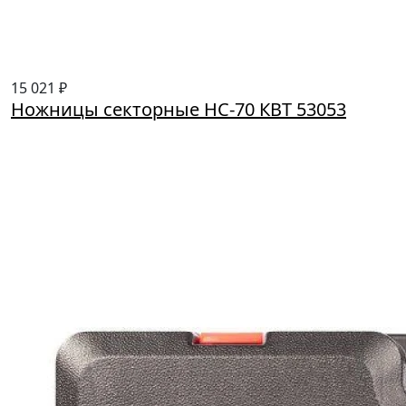
15 021 ₽
Ножницы секторные НС-70 КВТ 53053