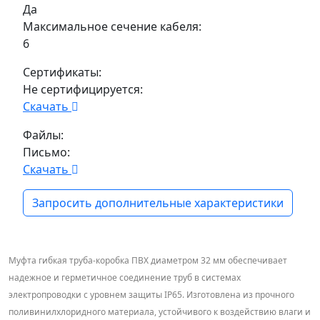
Да
Максимальное сечение кабеля:
6
Сертификаты:
Не сертифицируется:
Скачать
Файлы:
Письмо:
Скачать
Запросить дополнительные характеристики
Муфта гибкая труба-коробка ПВХ диаметром 32 мм обеспечивает
надежное и герметичное соединение труб в системах
электропроводки с уровнем защиты IP65. Изготовлена из прочного
поливинилхлоридного материала, устойчивого к воздействию влаги и