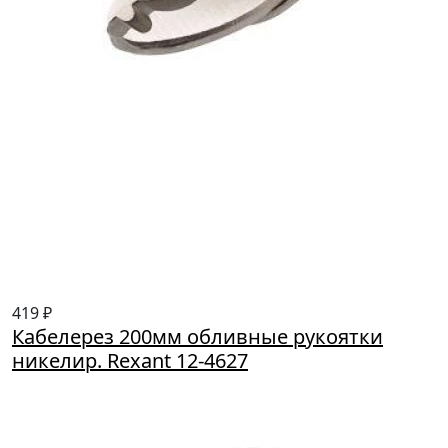
419 ₽
Кабелерез 200мм обливные рукоятки
никелир. Rexant 12-4627