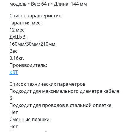
модель • Вес: 64 г • Длина: 144 мм
Список характеристик:
Гарантия мес.:
12 мес.
ДxШxВ:
160мм/30мм/210мм
Вес:
0.16кг.
Производитель:
КВТ
Список технических параметров:
Подходит для максимального диаметра кабеля:
6
Подходит для проводов в стальной оплетке:
Нет
Сменные плашки:
Нет