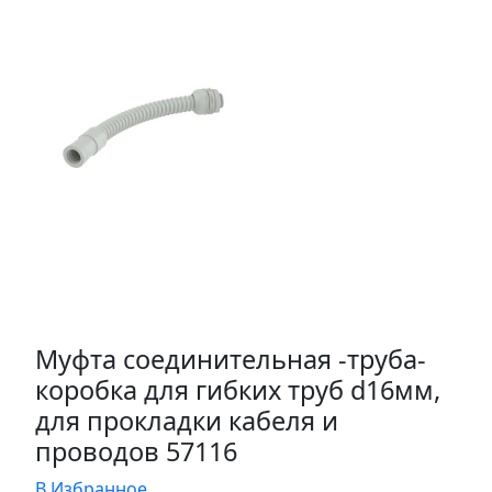
Муфта соединительная -труба-
коробка для гибких труб d16мм,
для прокладки кабеля и
проводов 57116
В Избранное