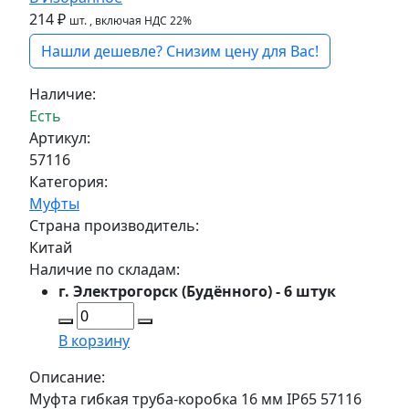
214 ₽
шт.
, включая НДС 22%
Нашли дешевле? Снизим цену для Вас!
Наличие:
Есть
Артикул:
57116
Категория:
Муфты
Страна производитель:
Китай
Наличие по складам:
г. Электрогорск (Будённого) - 6 штук
В корзину
Описание:
Муфта гибкая труба-коробка 16 мм IP65 57116