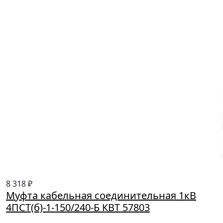
8 318 ₽
Муфта кабельная соединительная 1кВ
4ПСТ(б)-1-150/240-Б КВТ 57803