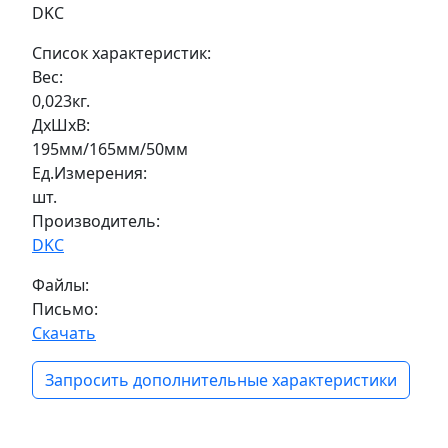
DKC
Список характеристик:
Вес:
0,023кг.
ДxШxВ:
195мм/165мм/50мм
Ед.Измерения:
шт.
Производитель:
DKC
Файлы:
Письмо:
Скачать
Запросить дополнительные характеристики