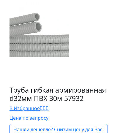
Труба гибкая армированная
d32мм ПВХ 30м 57932
В Избранное
Цена по запросу
Нашли дешевле? Снизим цену для Вас!