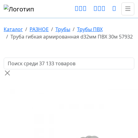
Каталог
РАЗНОЕ
Трубы
Трубы ПВХ
Труба гибкая армированная d32мм ПВХ 30м 57932
Поиск товаров по названию или артикулу