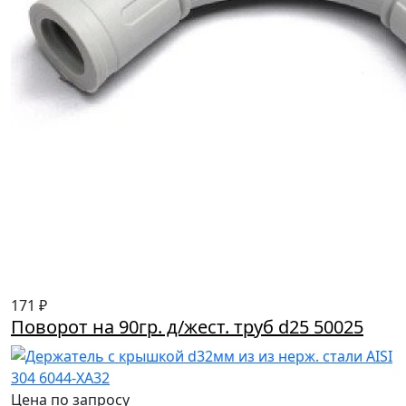
171 ₽
Поворот на 90гр. д/жест. труб d25 50025
Цена по запросу