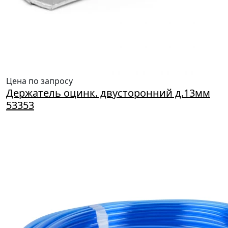
Цена по запросу
Держатель оцинк. двусторонний д.13мм
53353