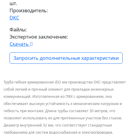
шт.
Производитель:
DKC
Файлы:
Экспертное заключение:
Скачать
Запросить дополнительные характеристики
Труба гибкая армированная d32 мм производства DKC представляет
собой легкий и прочный элемент для прокладки инженерных
коммуникаций. Изготовленная из ПВХ с армированием, она
обеспечивает высокую устойчивость к механическим нагрузкам и
гибкость при монтаже. Длина трубы составляет 30 метров, что
позволяет использовать ее для протяженных участков без стыков.
Диаметр внутренний 32 мм, что соответствует стандартным
требованиям для систем водоснабжения и электропроводки.