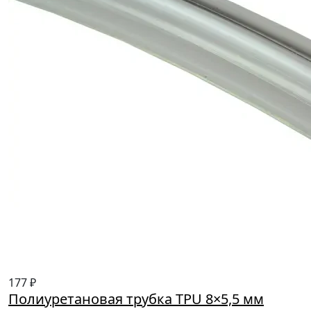
177 ₽
Полиуретановая трубка TPU 8×5,5 мм