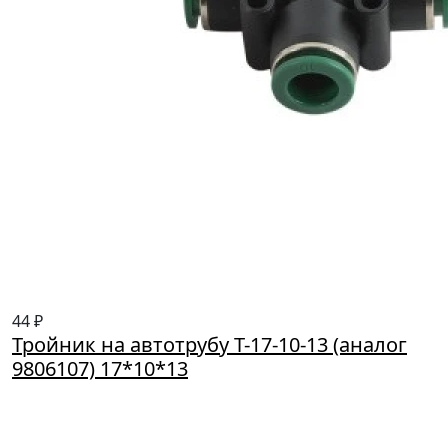
44 ₽
Тройник на автотрубу Т-17-10-13 (аналог
9806107) 17*10*13