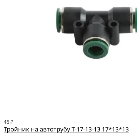
46 ₽
Тройник на автотрубу Т-17-13-13 17*13*13