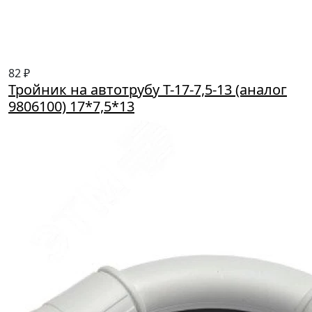
82 ₽
Тройник на автотрубу Т-17-7,5-13 (аналог
9806100) 17*7,5*13