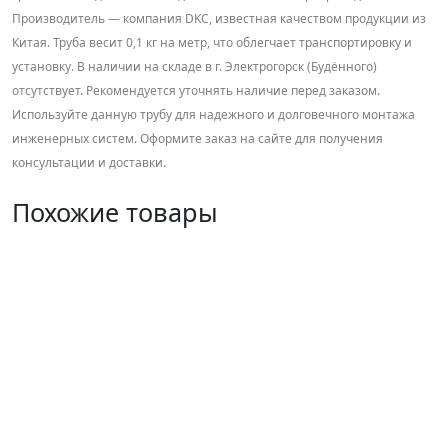
Производитель — компания DKC, известная качеством продукции из
Китая. Труба весит 0,1 кг на метр, что облегчает транспортировку и
установку. В наличии на складе в г. Электрогорск (Будённого)
отсутствует. Рекомендуется уточнять наличие перед заказом.
Используйте данную трубу для надежного и долговечного монтажа
инженерных систем. Оформите заказ на сайте для получения
консультации и доставки.
Похожие товары