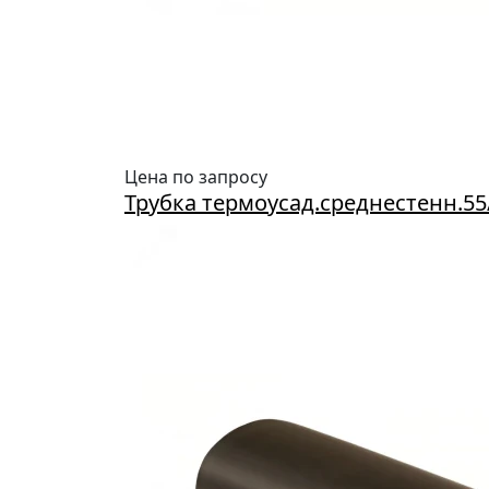
Цена по запросу
Трубка термоусад.среднестенн.5