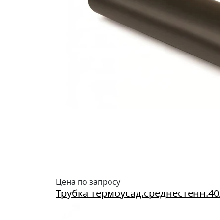
Цена по запросу
Трубка термоусад.среднестенн.4