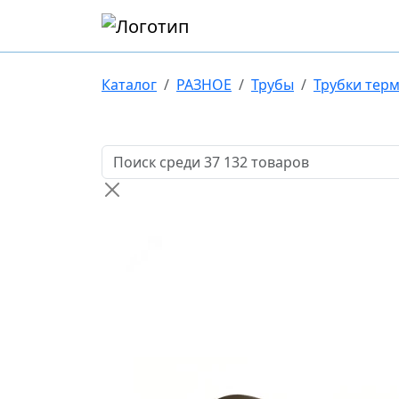
Каталог
РАЗНОЕ
Трубы
Трубки тер
Поиск товаров по названию или артикулу