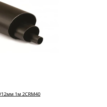
0/12мм 1м 2CRM40