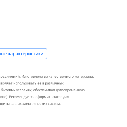
ые характеристики
оединений. Изготовлена из качественного материала,
зволяет использовать её в различных
 и бытовых условиях, обеспечивая долговременную
ного). Рекомендуется оформить заказ для
ащиты ваших электрических систем.