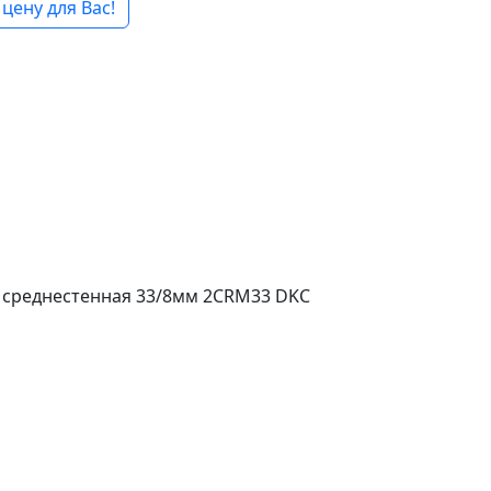
цену для Вас!
 среднестенная 33/8мм 2CRM33 DKC