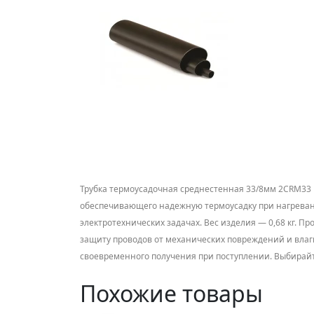
Трубка термоусадочная среднестенная 33/8мм 2CRM33 
обеспечивающего надежную термоусадку при нагревании
электротехнических задачах. Вес изделия — 0,68 кг. 
защиту проводов от механических повреждений и влаги.
своевременного получения при поступлении. Выбирай
Похожие товары