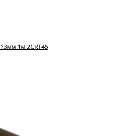
/13мм 1м 2CRT45