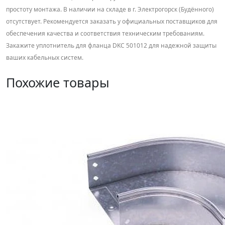
простоту монтажа. В наличии на складе в г. Электрогорск (Будённого)
отсутствует. Рекомендуется заказать у официальных поставщиков для
обеспечения качества и соответствия техническим требованиям.
Закажите уплотнитель для фланца DKC 501012 для надежной защиты
ваших кабельных систем.
Похожие товары