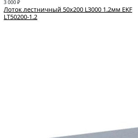
3 000 ₽
Лоток лестничный 50х200 L3000 1.2мм EKF
LT50200-1.2