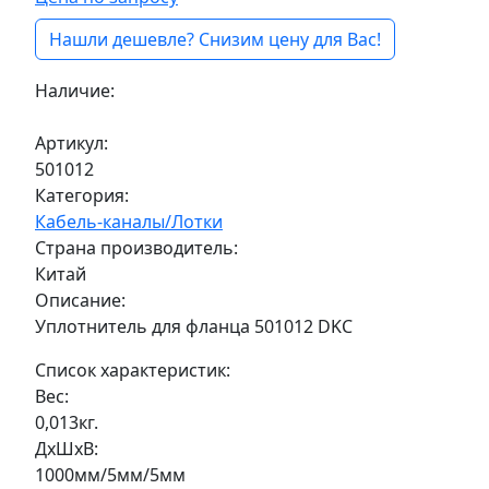
Нашли дешевле? Снизим цену для Вас!
Наличие:
Под заказ
Артикул:
501012
Категория:
Кабель-каналы/Лотки
Страна производитель:
Китай
Описание:
Уплотнитель для фланца 501012 DKC
Список характеристик:
Вес:
0,013кг.
ДxШxВ:
1000мм/5мм/5мм