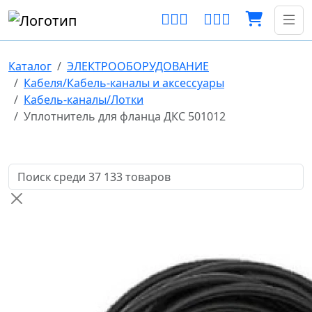
Каталог
ЭЛЕКТРООБОРУДОВАНИЕ
Кабеля/Кабель-каналы и аксессуары
Кабель-каналы/Лотки
Уплотнитель для фланца ДКС 501012
Поиск товаров по названию или артикулу