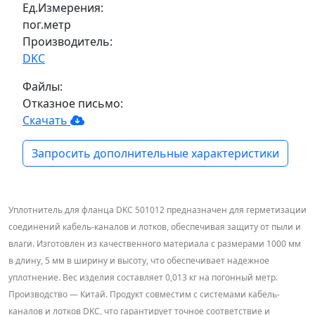
Ед.Измерения:
пог.метр
Производитель:
DKC
Файлы:
Отказное письмо:
Скачать
Запросить дополнительные характеристики
Уплотнитель для фланца DKC 501012 предназначен для герметизации
соединений кабель-каналов и лотков, обеспечивая защиту от пыли и
влаги. Изготовлен из качественного материала с размерами 1000 мм
в длину, 5 мм в ширину и высоту, что обеспечивает надежное
уплотнение. Вес изделия составляет 0,013 кг на погонный метр.
Производство — Китай. Продукт совместим с системами кабель-
каналов и лотков DKC, что гарантирует точное соответствие и