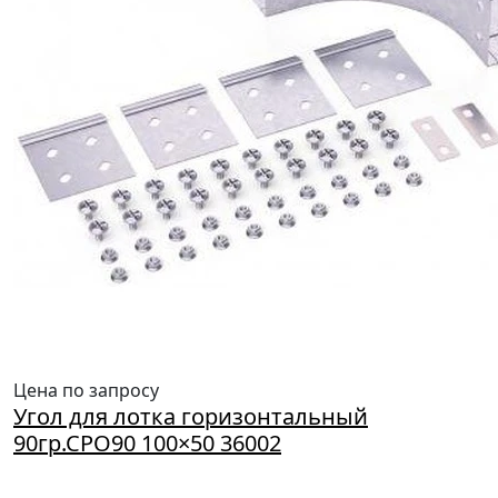
Цена по запросу
Угол для лотка горизонтальный
90гр.СРО90 100×50 36002