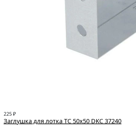
225 ₽
Заглушка для лотка TC 50х50 DKC 37240