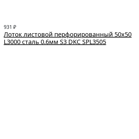
931 ₽
Лоток листовой перфорированный 50х50
L3000 сталь 0.6мм S3 DKC SPL3505