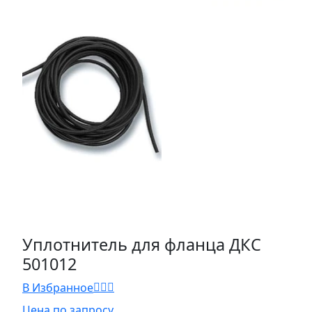
Уплотнитель для фланца ДКС
501012
В Избранное
Цена по запросу