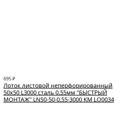
695 ₽
Лоток листовой неперфорированный
50х50 L3000 сталь 0.55мм "БЫСТРЫЙ
МОНТАЖ" LN50-50-0.55-3000 КМ LO0034