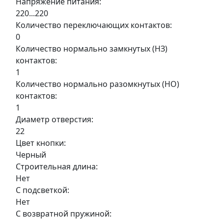
Напряжение питания:
220...220
Количество переключающих контактов:
0
Количество нормально замкнутых (НЗ)
контактов:
1
Количество нормально разомкнутых (НО)
контактов:
1
Диаметр отверстия:
22
Цвет кнопки:
Черный
Строительная длина:
Нет
С подсветкой:
Нет
С возвратной пружиной: