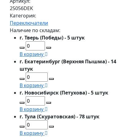
Артикул:
25056DEK
Категория:
Переключатели
Наличие по складам:
г. Тверь (Победы) - 5 штук
В корзину
г. Екатеринбург (Верхняя Пышма) - 14
штук
В корзину
г. Новосибирск (Петухова) - 5 штук
В корзину
г. Тула (Скуратовская) - 78 штук
В корзину