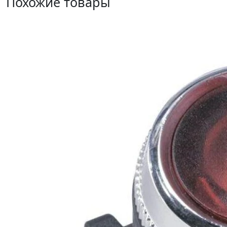
Похожие товары