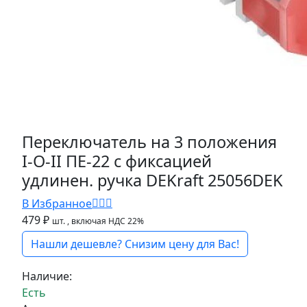
Переключатель на 3 положения
I-O-II ПЕ-22 с фиксацией
удлинен. ручка DEKraft 25056DEK
В Избранное
479 ₽
шт.
, включая НДС 22%
Нашли дешевле? Снизим цену для Вас!
Наличие:
Есть