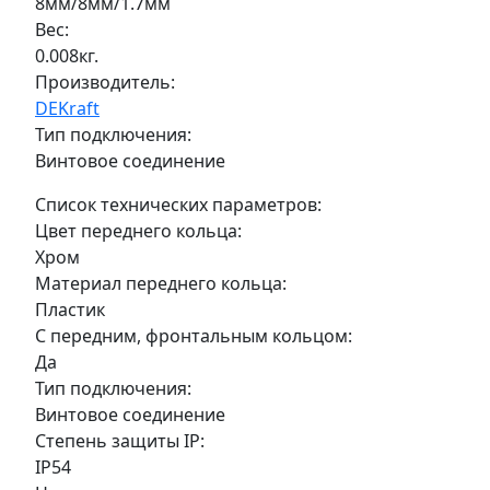
8мм/8мм/1.7мм
Вес:
0.008кг.
Производитель:
DEKraft
Тип подключения:
Винтовое соединение
Список технических параметров:
Цвет переднего кольца:
Хром
Материал переднего кольца:
Пластик
С передним, фронтальным кольцом:
Да
Тип подключения:
Винтовое соединение
Степень защиты IP:
IP54