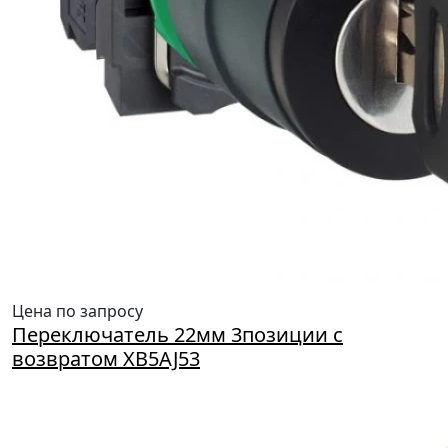
Цена по запросу
Переключатель 22мм 3позиции с
возвратом XB5AJ53