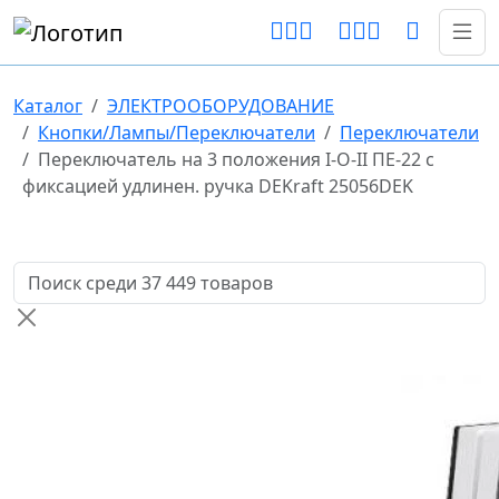
Каталог
ЭЛЕКТРООБОРУДОВАНИЕ
Кнопки/Лампы/Переключатели
Переключатели
Переключатель на 3 положения I-O-II ПЕ-22 с
фиксацией удлинен. ручка DEKraft 25056DEK
Поиск товаров по названию или артикулу