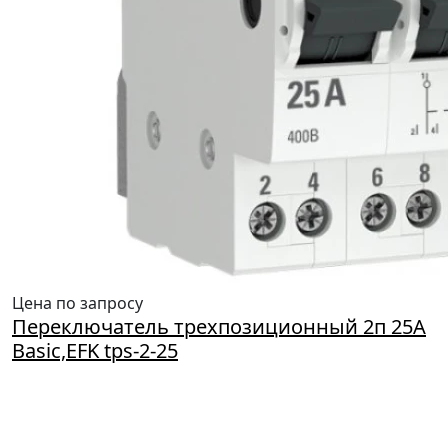
Цена по запросу
Переключатель трехпозиционный 2п 25А
Basic,EFK tps-2-25