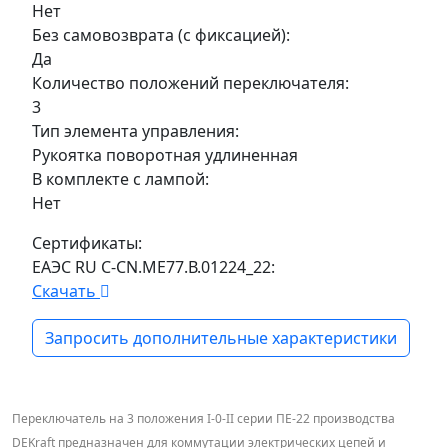
Нет
Без самовозврата (с фиксацией):
Да
Количество положений переключателя:
3
Тип элемента управления:
Рукоятка поворотная удлиненная
В комплекте с лампой:
Нет
Сертификаты:
ЕАЭС RU С-CN.МЕ77.В.01224_22:
Скачать
Запросить дополнительные характеристики
Переключатель на 3 положения I-0-II серии ПЕ-22 производства
DEKraft предназначен для коммутации электрических цепей и