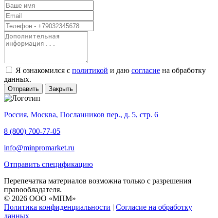
Я ознакомился с
политикой
и даю
согласие
на обработку
данных.
Отправить
Закрыть
Россия, Москва, Посланников пер., д. 5, стр. 6
8 (800) 700-77-05
info@minpromarket.ru
Отправить спецификацию
Перепечатка материалов возможна только с разрешения
правообладателя.
© 2026 ООО «МПМ»
Политика конфиденциальности
|
Согласие на обработку
данных