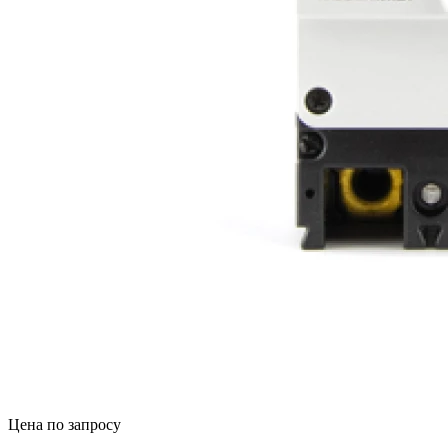
Цена по запросу