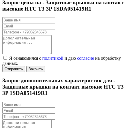
Запрос цены на -
Защитные крышки на контакт
высокие НТС Т3 3P 1SDA051419R1
Я ознакомился с
политикой
и даю
согласие
на обработку
данных.
Отправить
Закрыть
Запрос дополнительных характеристик для -
Защитные крышки на контакт высокие НТС Т3
3P 1SDA051419R1