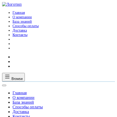
Главная
О компании
База знаний
Способы оплаты
Доставка
Контакты
Browse
Главная
О компании
База знаний
Способы оплаты
Доставка
Контакты