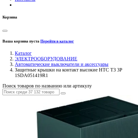
Корзина
Ваша корзина пуста
Перейти в каталог
Каталог
ЭЛЕКТРООБОРУДОВАНИЕ
Автоматические выключатели и аксессуары
Защитные крышки на контакт высокие НТС Т3 3P
1SDA051419R1
Поиск товаров по названию или артикулу