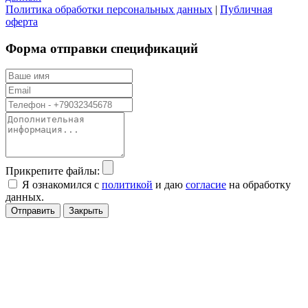
Политика обработки персональных данных
|
Публичная
оферта
Форма отправки спецификаций
Прикрепите файлы:
Я ознакомился с
политикой
и даю
согласие
на обработку
данных.
Отправить
Закрыть