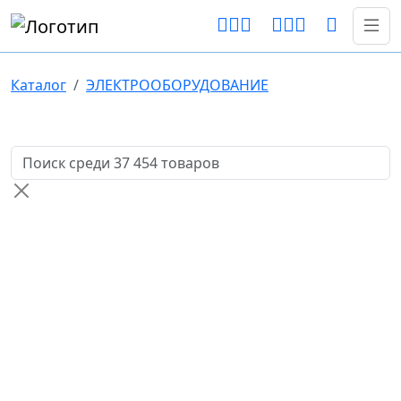
Каталог
ЭЛЕКТРООБОРУДОВАНИЕ
Поиск товаров по названию или артикулу