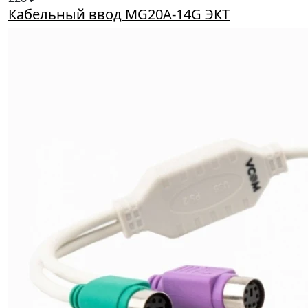
Кабельный ввод MG20A-14G ЭКТ