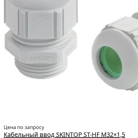
Цена по запросу
Кабельный ввод SKINTOP ST-HF M32×1,5