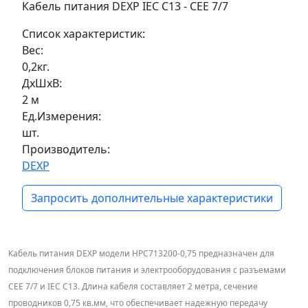
Кабель питания DEXP IEC C13 - CEE 7/7
Список характеристик:
Вес:
0,2кг.
ДxШxВ:
2 м
Ед.Измерения:
шт.
Производитель:
DEXP
Запросить дополнительные характеристики
Кабель питания DEXP модели HPC713200-0,75 предназначен для
подключения блоков питания и электрооборудования с разъемами
CEE 7/7 и IEC C13. Длина кабеля составляет 2 метра, сечение
проводников 0,75 кв.мм, что обеспечивает надежную передачу