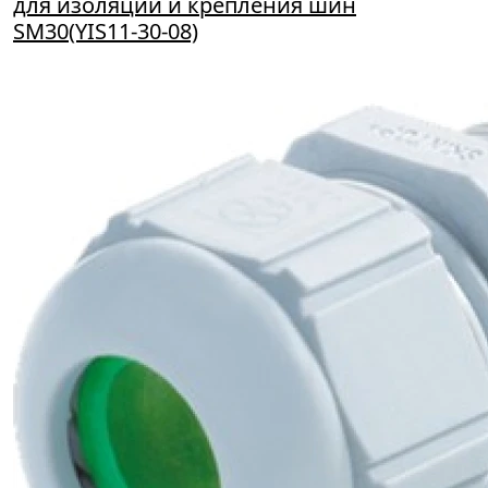
для изоляции и крепления шин
SM30(YIS11-30-08)