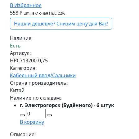
В Избранное
558 ₽
шт.
, включая НДС 22%
Нашли дешевле? Снизим цену для Вас!
Наличие:
Есть
Артикул:
HPC713200-0,75
Категория:
Кабельный ввод/Сальники
Страна производитель:
Китай
Наличие по складам:
г. Электрогорск (Будённого) - 6 штук
В корзину
Описание: