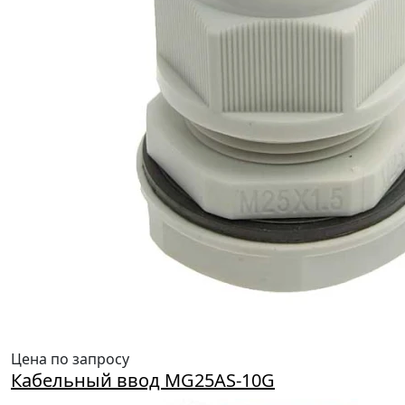
Цена по запросу
Кабельный ввод MG25AS-10G