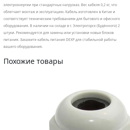
электроэнергии при стандартных нагрузках. Вес кабеля 0,2 кг, что
облегчает монтаж и эксплуатацию. Кабель изготовлен в Китае и
соответствует техническим требованиям для бытового и офисного
оборудования. В наличии на складе в г. Электрогорск (Будённого) 2
штуки. Рекомендуется для замены или установки новых блоков
питания. Закажите кабель питания DEXP для стабильной работы
вашего оборудования.
Похожие товары