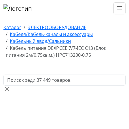
Каталог
ЭЛЕКТРООБОРУДОВАНИЕ
Кабеля/Кабель-каналы и аксессуары
Кабельный ввод/Сальники
Кабель питания DEXP,CEE 7/7-IEC C13 (Блок
питания 2м/0,75кв.м.) HPC713200-0,75
Поиск товаров по названию или артикулу