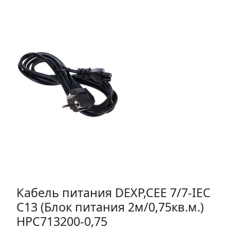
Кабель питания DEXP,CEE 7/7-IEC
C13 (Блок питания 2м/0,75кв.м.)
HPC713200-0,75