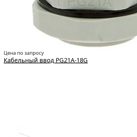
Цена по запросу
Кабельный ввод PG21A-18G