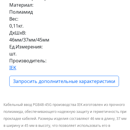
Материал:
Полиамид
Вес:
0,11кг.
ДxШxВ:
46мм/37мм/45мм
Ед.Измерения:
шт.
Производитель:
IEK
Запросить дополнительные характеристики
Кабельный ввод PGB48-45G производства IEK изготовлен из прочного
полиамида, обеспечивающего надежную защиту и герметичность при
прокладке кабелей. Размеры изделия составляют 46 мм в длину, 37 мм
в ширину и 45 мм в высоту, что позволяет использовать его в