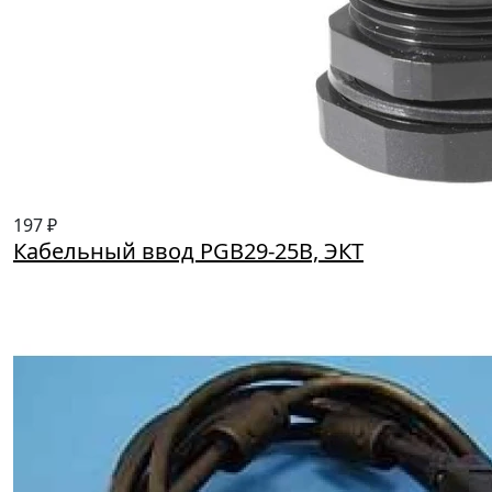
197 ₽
Кабельный ввод PGB29-25B, ЭКТ