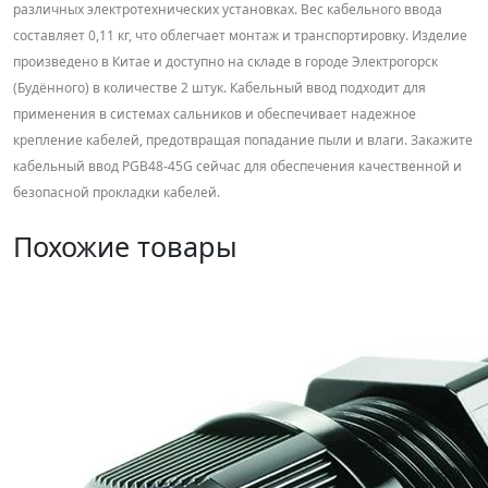
различных электротехнических установках. Вес кабельного ввода
составляет 0,11 кг, что облегчает монтаж и транспортировку. Изделие
произведено в Китае и доступно на складе в городе Электрогорск
(Будённого) в количестве 2 штук. Кабельный ввод подходит для
применения в системах сальников и обеспечивает надежное
крепление кабелей, предотвращая попадание пыли и влаги. Закажите
кабельный ввод PGB48-45G сейчас для обеспечения качественной и
безопасной прокладки кабелей.
Похожие товары