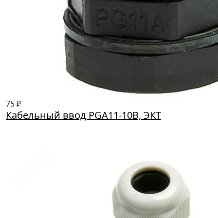
75 ₽
Кабельный ввод PGA11-10B, ЭКТ