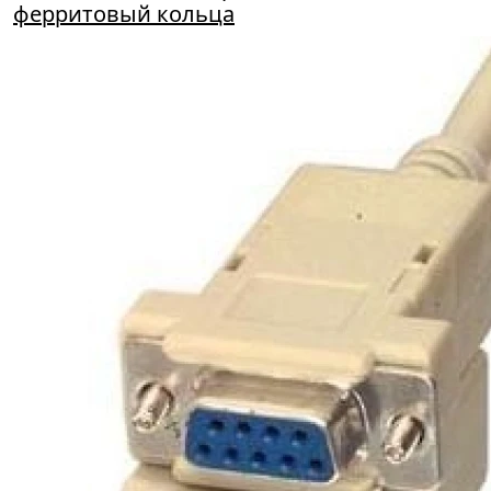
ферритовый кольца