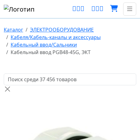
Каталог
ЭЛЕКТРООБОРУДОВАНИЕ
Кабеля/Кабель-каналы и аксессуары
Кабельный ввод/Сальники
Кабельный ввод PGB48-45G, ЭКТ
Поиск товаров по названию или артикулу