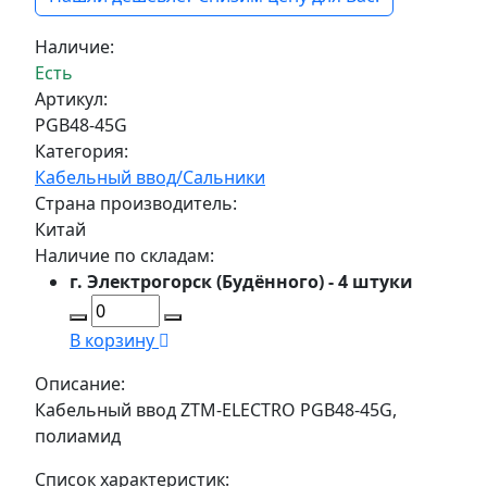
Наличие:
Есть
Артикул:
PGB48-45G
Категория:
Кабельный ввод/Сальники
Страна производитель:
Китай
Наличие по складам:
г. Электрогорск (Будённого) - 4 штуки
В корзину
Описание:
Кабельный ввод ZTM-ELECTRO PGB48-45G,
полиамид
Список характеристик: