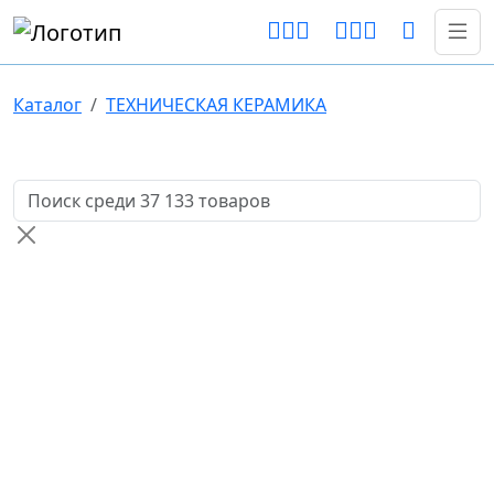
Каталог
ТЕХНИЧЕСКАЯ КЕРАМИКА
Поиск товаров по названию или артикулу