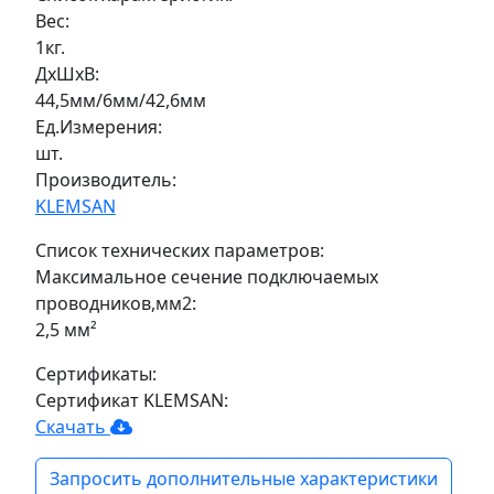
Вес:
1кг.
ДxШxВ:
44,5мм/6мм/42,6мм
Ед.Измерения:
шт.
Производитель:
KLEMSAN
Список технических параметров:
Максимальное сечение подключаемых
проводников,мм2:
2,5 мм²
Сертификаты:
Сертификат KLEMSAN:
Скачать
Запросить дополнительные характеристики