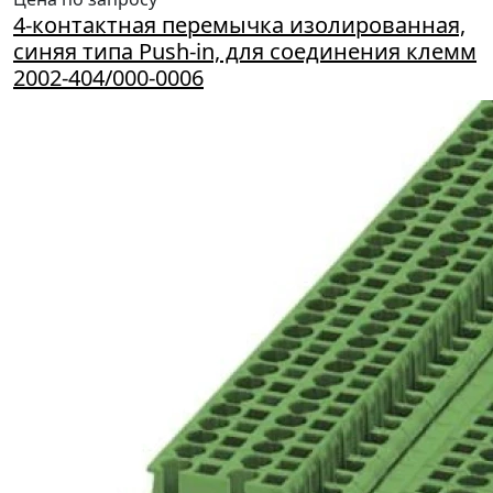
4-контактная перемычка изолированная,
синяя типа Push-in, для соединения клемм
2002-404/000-0006