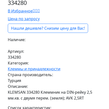
334280
В Избранное
Цена по запросу
Нашли дешевле? Снизим цену для Вас!
Наличие:
Под заказ
Артикул:
334280
Категория:
Клеммы и принадлежности
Страна производитель:
Турция
Описание:
KLEMSAN 334280 Клеммник на DIN-рейку 2,5
мм.кв. с двумя перем. (земля); AVK 2,5RT
Список характеристик: