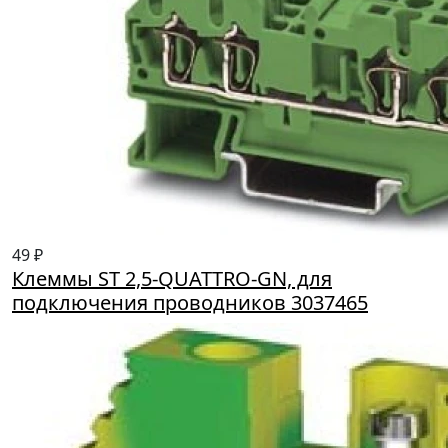
49 ₽
Клеммы ST 2,5-QUATTRO-GN, для
подключения проводников 3037465