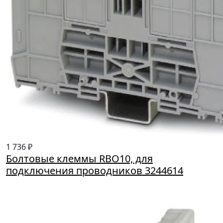
1 736 ₽
Болтовые клеммы RBO10, для
подключения проводников 3244614