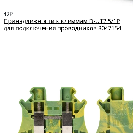
48 ₽
Принадлежности к клеммам D-UT2.5/1P,
для подключения проводников 3047154