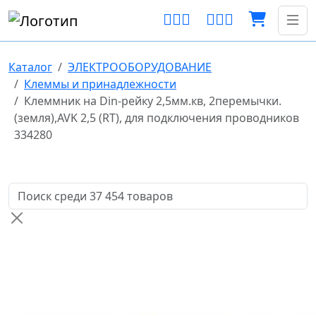
Каталог
ЭЛЕКТРООБОРУДОВАНИЕ
Клеммы и принадлежности
Клеммник на Din-рейку 2,5мм.кв, 2перемычки.
(земля),AVK 2,5 (RT), для подключения проводников
334280
Поиск товаров по названию или артикулу