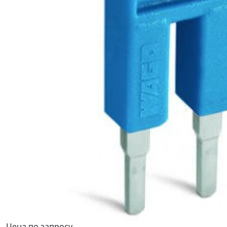
Цена по запросу