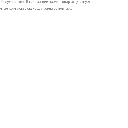
обслуживания. В настоящее время товар отсутствует
адежные комплектующие для электромонтажа —