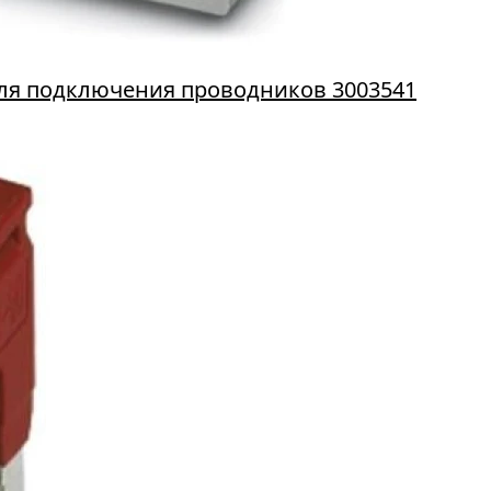
для подключения проводников 3003541