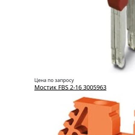
Цена по запросу
Мостик FBS 2-16 3005963