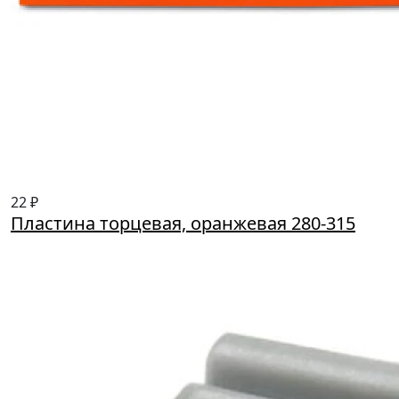
22 ₽
Пластина торцевая, оранжевая 280-315