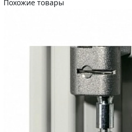
Похожие товары