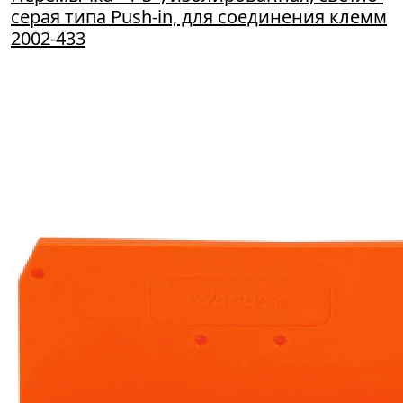
серая типа Push-in, для соединения клемм
2002-433