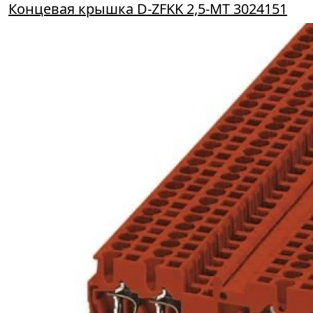
Концевая крышка D-ZFKK 2,5-MT 3024151