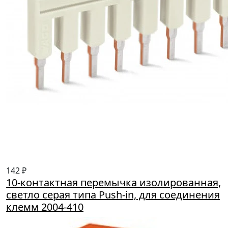
142 ₽
10-контактная перемычка изолированная,
светло серая типа Push-in, для соединения
клемм 2004-410