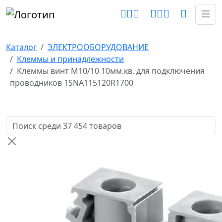
Каталог
ЭЛЕКТРООБОРУДОВАНИЕ
Клеммы и принадлежности
Клеммы винт M10/10 10мм.кв, для подключения
проводников 1SNA115120R1700
Поиск товаров по названию или артикулу