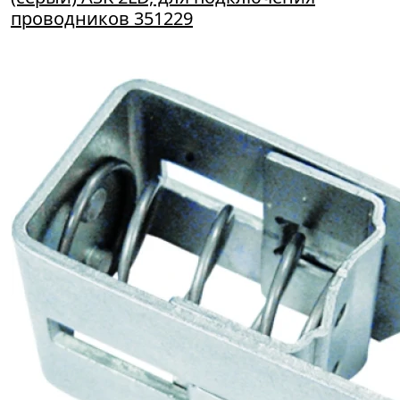
проводников 351229