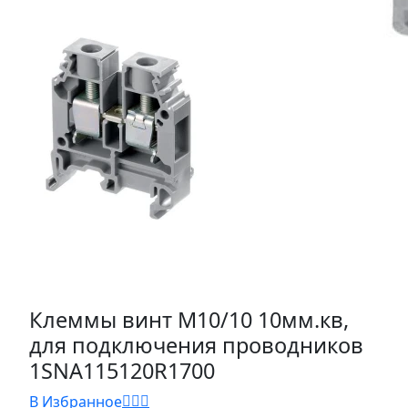
Клеммы винт M10/10 10мм.кв,
для подключения проводников
1SNA115120R1700
В Избранное