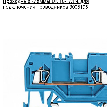
Проходные клеммы UK 10-TWIN, для
подключения проводников 3005196