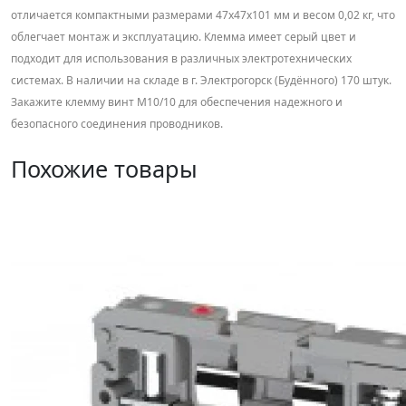
отличается компактными размерами 47х47х101 мм и весом 0,02 кг, что
облегчает монтаж и эксплуатацию. Клемма имеет серый цвет и
подходит для использования в различных электротехнических
системах. В наличии на складе в г. Электрогорск (Будённого) 170 штук.
Закажите клемму винт M10/10 для обеспечения надежного и
безопасного соединения проводников.
Похожие товары