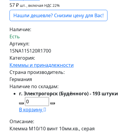
57 ₽
шт.
, включая НДС 22%
Нашли дешевле? Снизим цену для Вас!
Наличие:
Есть
Артикул:
1SNA115120R1700
Категория:
Клеммы и принадлежности
Страна производитель:
Германия
Наличие по складам:
г. Электрогорск (Будённого) - 193 штуки
В корзину
Описание:
Клемма M10/10 винт 10мм.кв., серая