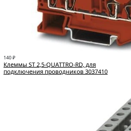
140 ₽
Клеммы ST 2,5-QUATTRO-RD, для
подключения проводников 3037410