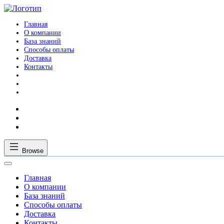
Главная
О компании
База знаний
Способы оплаты
Доставка
Контакты
Browse
Главная
О компании
База знаний
Способы оплаты
Доставка
Контакты