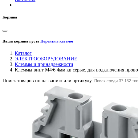
Корзина
Ваша корзина пуста
Перейти в каталог
Каталог
ЭЛЕКТРООБОРУДОВАНИЕ
Клеммы и принадлежности
Клеммы винт M4/6 4мм кв серые, для подключения про
Поиск товаров по названию или артикулу