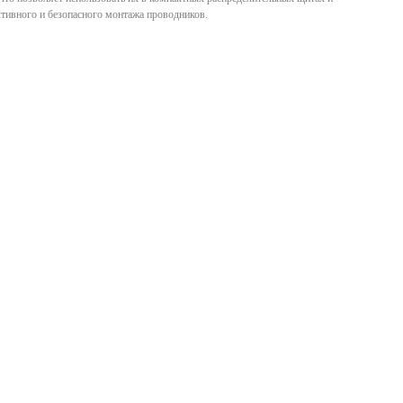
ктивного и безопасного монтажа проводников.