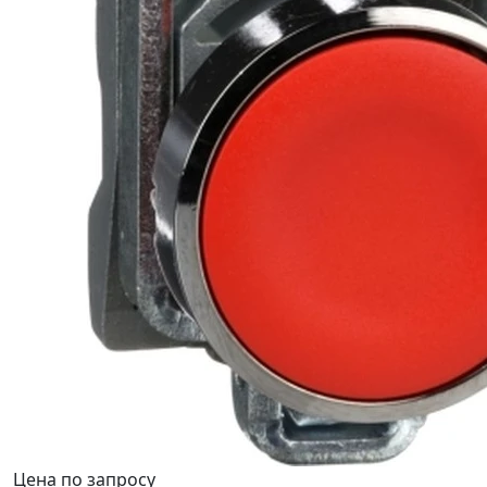
Цена по запросу