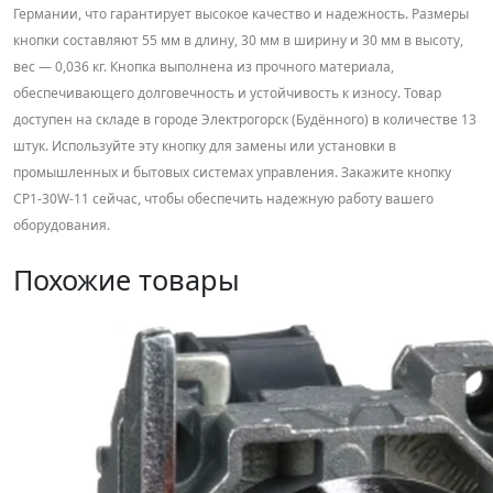
Германии, что гарантирует высокое качество и надежность. Размеры
кнопки составляют 55 мм в длину, 30 мм в ширину и 30 мм в высоту,
вес — 0,036 кг. Кнопка выполнена из прочного материала,
обеспечивающего долговечность и устойчивость к износу. Товар
доступен на складе в городе Электрогорск (Будённого) в количестве 13
штук. Используйте эту кнопку для замены или установки в
промышленных и бытовых системах управления. Закажите кнопку
CP1-30W-11 сейчас, чтобы обеспечить надежную работу вашего
оборудования.
Похожие товары