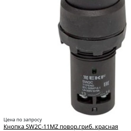
Цена по запросу
Кнопка SW2C-11MZ повор.гриб. красная