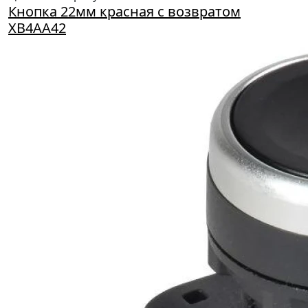
Кнопка 22мм красная с возвратом
XB4AA42