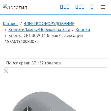
Каталог
ЭЛЕКТРООБОРУДОВАНИЕ
Кнопки/Лампы/Переключатели
Кнопки
Кнопка CP1-30W-11 белая б, фиксации
1SFA619100R3075
Поиск товаров по названию или артикулу