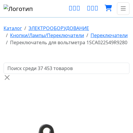
Каталог
ЭЛЕКТРООБОРУДОВАНИЕ
Кнопки/Лампы/Переключатели
Переключатели
Переключатель для вольтметра 1SCA022549R9280
Поиск товаров по названию или артикулу