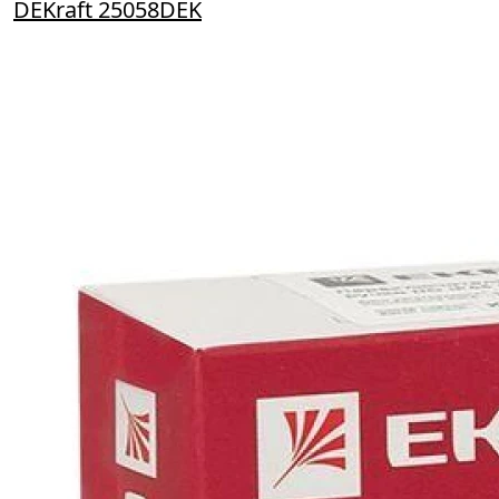
DEKraft 25058DEK