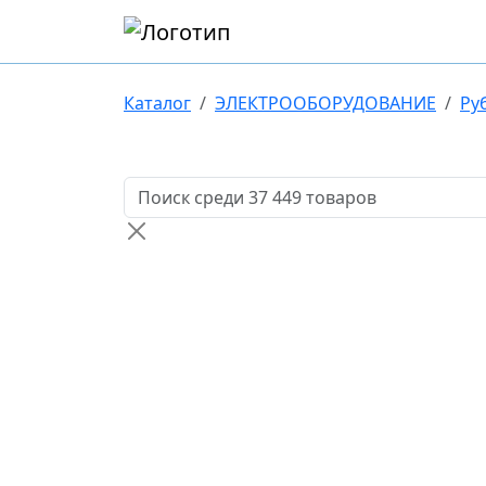
Каталог
ЭЛЕКТРООБОРУДОВАНИЕ
Ру
Поиск товаров по названию или артикулу