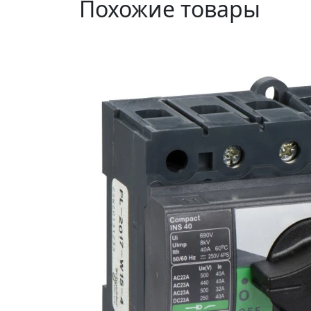
Похожие товары