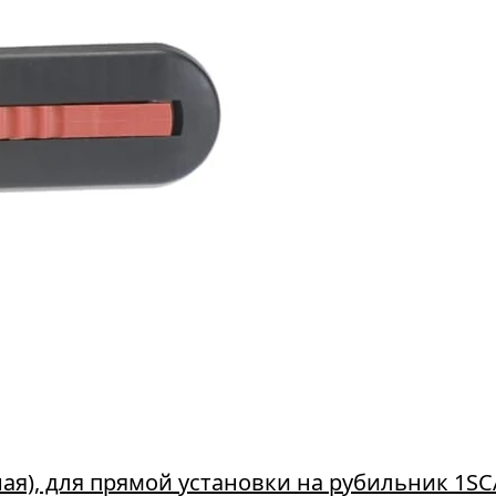
ая), для прямой установки на рубильник 1S