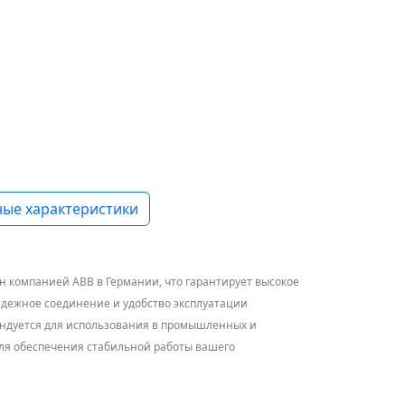
ые характеристики
н компанией ABB в Германии, что гарантирует высокое
надежное соединение и удобство эксплуатации
омендуется для использования в промышленных и
для обеспечения стабильной работы вашего