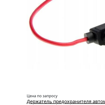
Цена по запросу
Держатель предохранителя авто