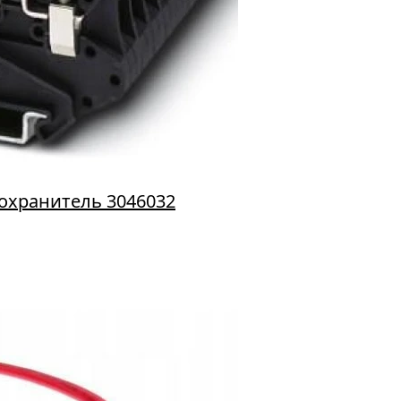
дохранитель 3046032