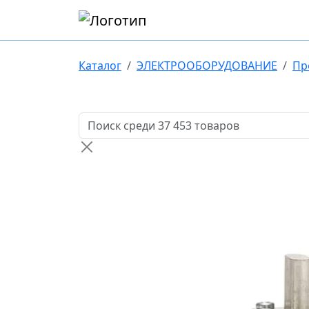
Каталог
ЭЛЕКТРООБОРУДОВАНИЕ
Пр
Поиск товаров по названию или артикулу