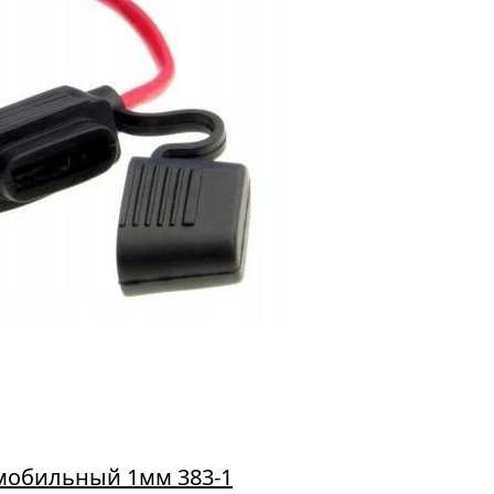
мобильный 1мм 383-1