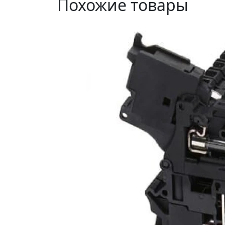
Похожие товары