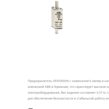
Предохранитель OFAF000H6 с номиналом 6 ампер и нап
компанией ABB в Германии, что гарантирует высокое к
электрооборудования. Вес изделия составляет 0,37 кг, 
для обеспечения безопасности и стабильной работы э