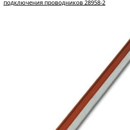
подключения проводников 28958-2