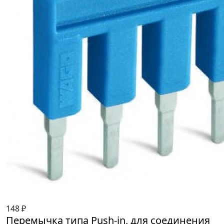
148 ₽
Перемычка типа Push-in, для соединения