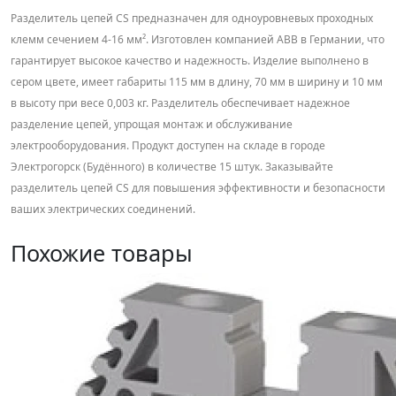
Разделитель цепей CS предназначен для одноуровневых проходных
клемм сечением 4-16 мм². Изготовлен компанией ABB в Германии, что
гарантирует высокое качество и надежность. Изделие выполнено в
сером цвете, имеет габариты 115 мм в длину, 70 мм в ширину и 10 мм
в высоту при весе 0,003 кг. Разделитель обеспечивает надежное
разделение цепей, упрощая монтаж и обслуживание
электрооборудования. Продукт доступен на складе в городе
Электрогорск (Будённого) в количестве 15 штук. Заказывайте
разделитель цепей CS для повышения эффективности и безопасности
ваших электрических соединений.
Похожие товары