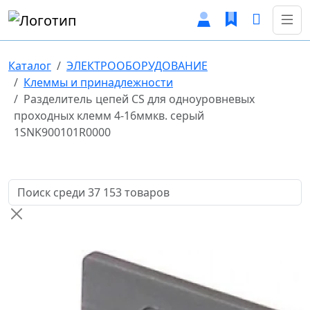
Каталог
ЭЛЕКТРООБОРУДОВАНИЕ
Клеммы и принадлежности
Разделитель цепей CS для одноуровневых
проходных клемм 4-16ммкв. серый
1SNK900101R0000
Поиск товаров по названию или артикулу