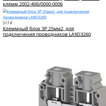
клемм 2002-406/0000-0006
517 ₽
Клеммный блок 3P 25мм2, для
подключения проводников LA9D3260