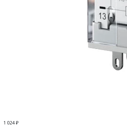
1 024 ₽