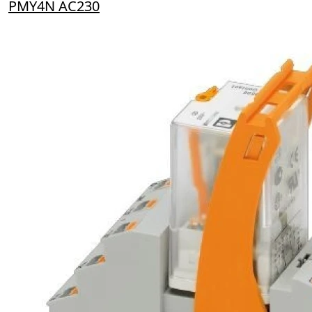
PMY4N AC230