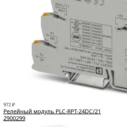
972 ₽
Релейный модуль PLC-RPT-24DC/21
2900299