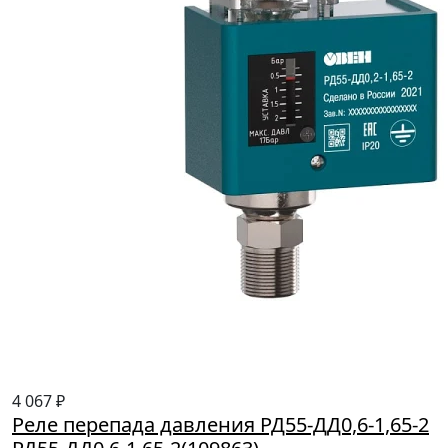
4 067 ₽
Реле перепада давления РД55-ДД0,6-1,65-2