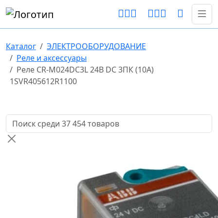
Каталог
ЭЛЕКТРООБОРУДОВАНИЕ
Реле и аксессуары
Реле CR-M024DC3L 24B DC 3ПК (10A)
1SVR405612R1100
Поиск товаров по названию или артикулу