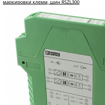
маркировки клемм, шин RSZL300