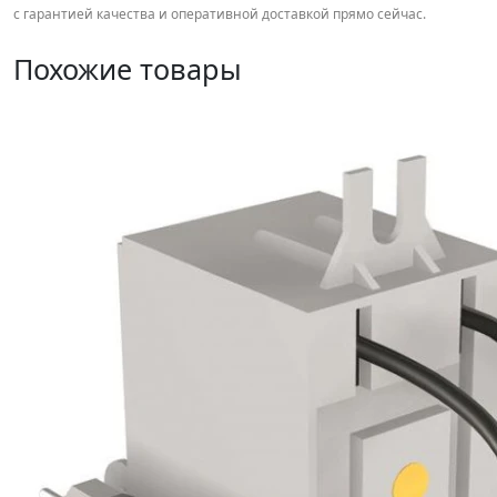
с гарантией качества и оперативной доставкой прямо сейчас.
Похожие товары