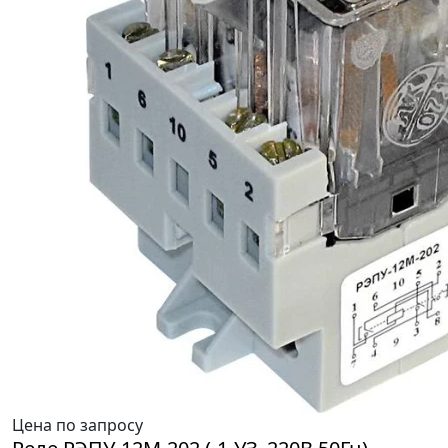
Цена по запросу