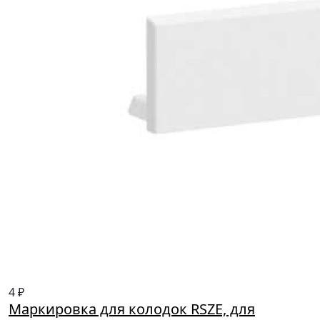
4 ₽
Маркировка для колодок RSZE, для