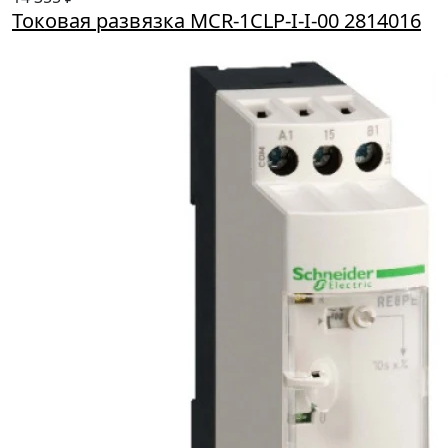
Токовая развязка MCR-1CLP-I-I-00 2814016