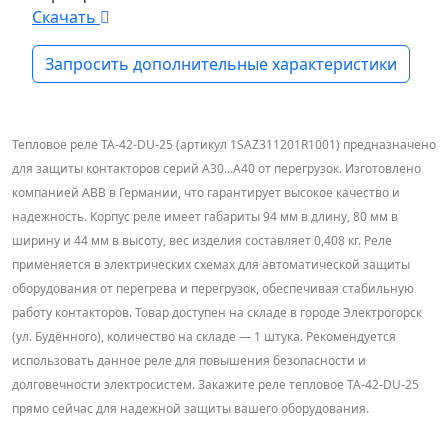
Скачать
Запросить дополнительные характеристики
Тепловое реле TA-42-DU-25 (артикул 1SAZ311201R1001) предназначено
для защиты контакторов серий А30...А40 от перегрузок. Изготовлено
компанией ABB в Германии, что гарантирует высокое качество и
надежность. Корпус реле имеет габариты 94 мм в длину, 80 мм в
ширину и 44 мм в высоту, вес изделия составляет 0,408 кг. Реле
применяется в электрических схемах для автоматической защиты
оборудования от перегрева и перегрузок, обеспечивая стабильную
работу контакторов. Товар доступен на складе в городе Электрогорск
(ул. Будённого), количество на складе — 1 штука. Рекомендуется
использовать данное реле для повышения безопасности и
долговечности электросистем. Закажите реле тепловое TA-42-DU-25
прямо сейчас для надежной защиты вашего оборудования.