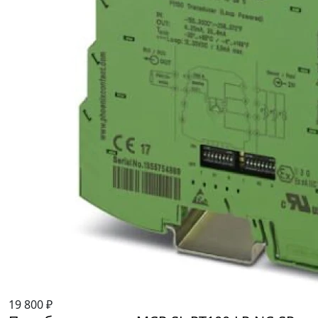
19 800 ₽