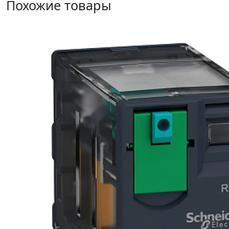
Похожие товары