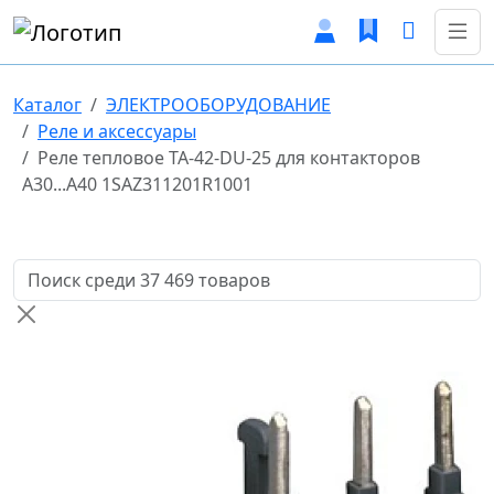
Каталог
ЭЛЕКТРООБОРУДОВАНИЕ
Реле и аксессуары
Реле тепловое TA-42-DU-25 для контакторов
А30...А40 1SAZ311201R1001
Поиск товаров по названию или артикулу