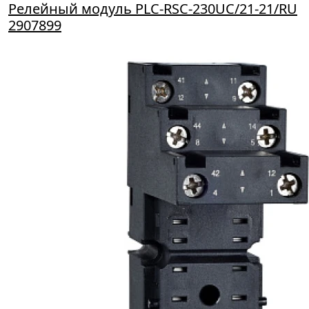
Релейный модуль PLC-RSC-230UC/21-21/RU
2907899