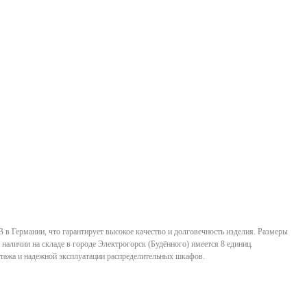
в Германии, что гарантирует высокое качество и долговечность изделия. Размеры
 наличии на складе в городе Электрогорск (Будённого) имеется 8 единиц.
нтажа и надежной эксплуатации распределительных шкафов.