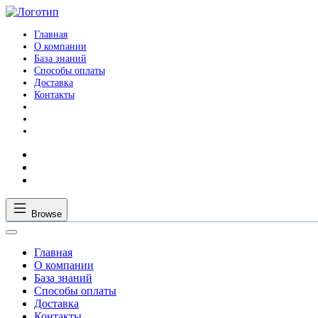
Главная
О компании
База знаний
Способы оплаты
Доставка
Контакты
Browse
Главная
О компании
База знаний
Способы оплаты
Доставка
Контакты