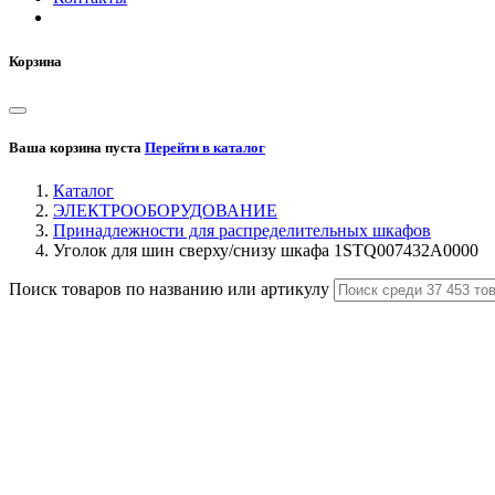
Корзина
Ваша корзина пуста
Перейти в каталог
Каталог
ЭЛЕКТРООБОРУДОВАНИЕ
Принадлежности для распределительных шкафов
Уголок для шин сверху/снизу шкафа 1STQ007432A0000
Поиск товаров по названию или артикулу