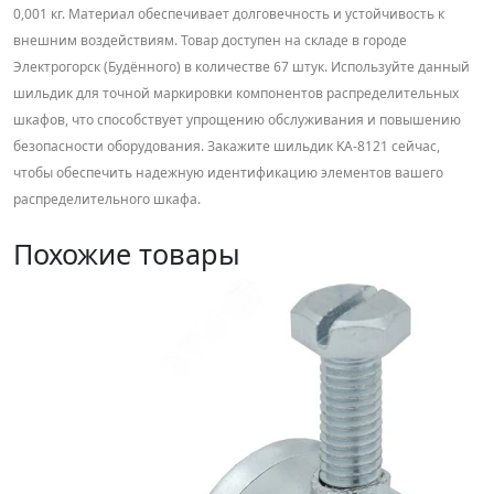
0,001 кг. Материал обеспечивает долговечность и устойчивость к
внешним воздействиям. Товар доступен на складе в городе
Электрогорск (Будённого) в количестве 67 штук. Используйте данный
шильдик для точной маркировки компонентов распределительных
шкафов, что способствует упрощению обслуживания и повышению
безопасности оборудования. Закажите шильдик KA-8121 сейчас,
чтобы обеспечить надежную идентификацию элементов вашего
распределительного шкафа.
Похожие товары