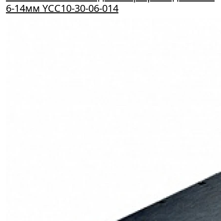
6-14мм YCC10-30-06-014