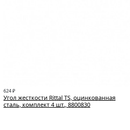
624 ₽
Угол жесткости Rittal TS, оцинкованная
сталь, комплект 4 шт., 8800830