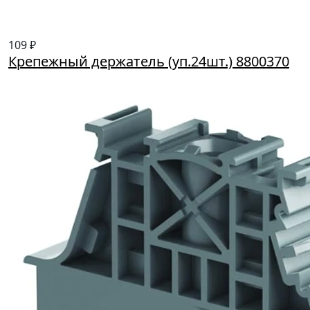
109 ₽
Крепежный держатель (уп.24шт.) 8800370