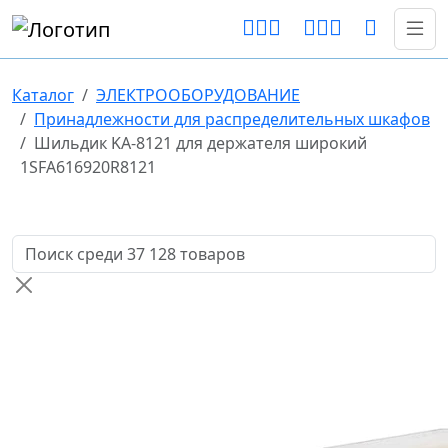
Каталог
ЭЛЕКТРООБОРУДОВАНИЕ
Принадлежности для распределительных шкафов
Шильдик KA-8121 для держателя широкий
1SFA616920R8121
Поиск товаров по названию или артикулу