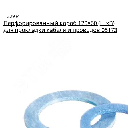
1 229 ₽
Перфорированный короб 120×60 (ШхВ),
для прокладки кабеля и проводов 05173