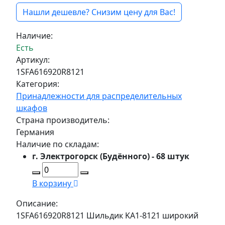
Нашли дешевле? Снизим цену для Вас!
Наличие:
Есть
Артикул:
1SFA616920R8121
Категория:
Принадлежности для распределительных
шкафов
Страна производитель:
Германия
Наличие по складам:
г. Электрогорск (Будённого) - 68 штук
В корзину
Описание:
1SFA616920R8121 Шильдик KA1-8121 широкий