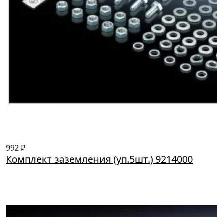
992 ₽
Комплект заземления (уп.5шт.) 9214000