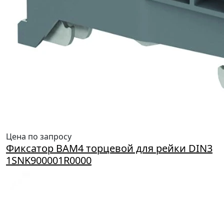
Цена по запросу
Фиксатор BAM4 торцевой для рейки DIN3
1SNK900001R0000