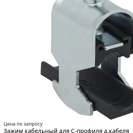
Цена по запросу
Зажим кабельный для С-профиля д.кабеля