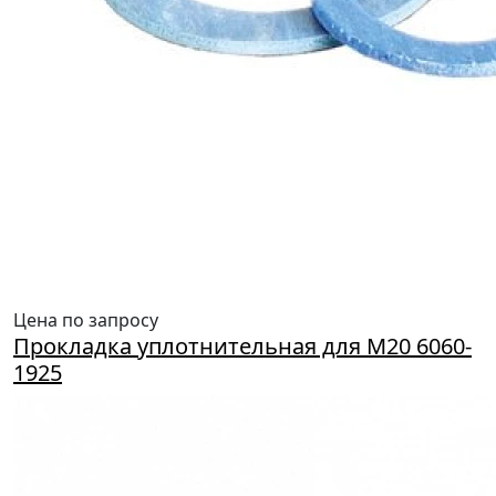
Цена по запросу
Прокладка уплотнительная для М20 6060-
1925