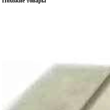
Похожие товары