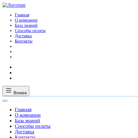
Главная
О компании
База знаний
Способы оплаты
Доставка
Контакты
Browse
Главная
О компании
База знаний
Способы оплаты
Доставка
Контакты