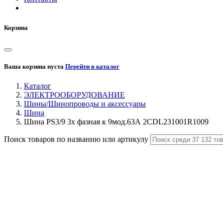
Корзина
Ваша корзина пуста
Перейти в каталог
Каталог
ЭЛЕКТРООБОРУДОВАНИЕ
Шины/Шинопроводы и аксессуары
Шина
Шина PS3/9 3х фазная к 9мод.63А 2CDL231001R1009
Поиск товаров по названию или артикулу