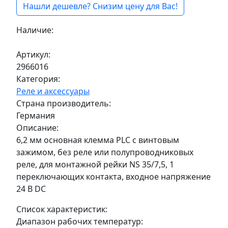
Нашли дешевле? Снизим цену для Вас!
Наличие:
Под заказ
Артикул:
2966016
Категория:
Реле и аксессуары
Страна производитель:
Германия
Описание:
6,2 мм основная клемма PLC с винтовым
зажимом, без реле или полупроводниковых
реле, для монтажной рейки NS 35/7,5, 1
переключающих контакта, входное напряжение
24 В DC
Список характеристик:
Диапазон рабочих температур: