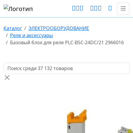
Каталог
ЭЛЕКТРООБОРУДОВАНИЕ
Реле и аксессуары
Базовый блок для реле PLC-BSC-24DC/21 2966016
Поиск товаров по названию или артикулу