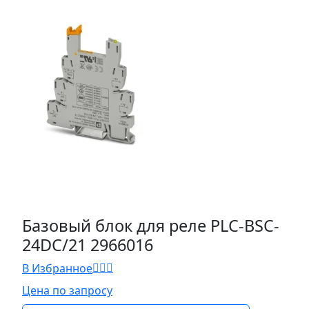
Базовый блок для реле PLC-BSC-
24DC/21 2966016
В Избранное
Цена по запросу