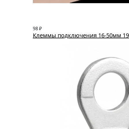
98 ₽
Клеммы подключения 16-50мм 19×