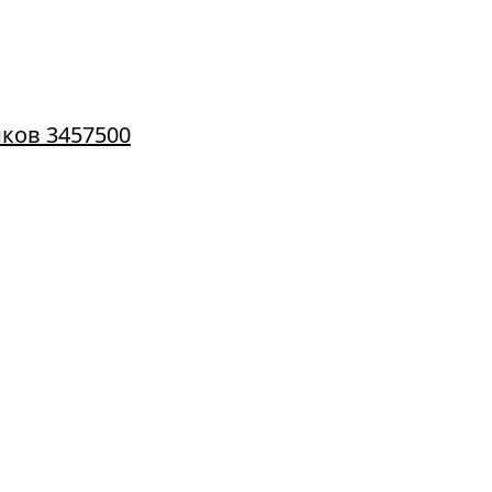
ков 3457500