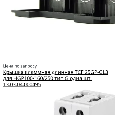
Цена по запросу
Крышка клеммная длинная TCF 25GP-GL3
для HGP100/160/250 тип G одна шт.
13.03.04.000495