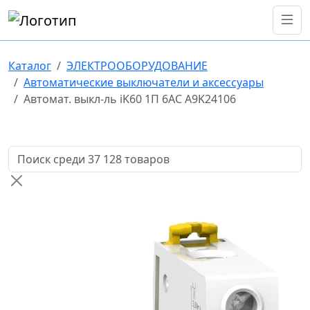
Каталог
ЭЛЕКТРООБОРУДОВАНИЕ
Автоматические выключатели и аксессуары
Автомат. выкл-ль iK60 1П 6AC A9K24106
Поиск товаров по названию или артикулу