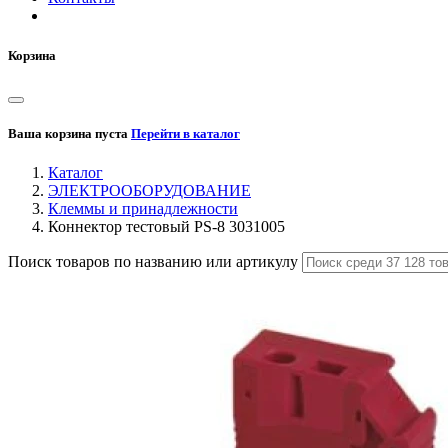
Корзина
Ваша корзина пуста
Перейти в каталог
Каталог
ЭЛЕКТРООБОРУДОВАНИЕ
Клеммы и принадлежности
Коннектор тестовый PS-8 3031005
Поиск товаров по названию или артикулу