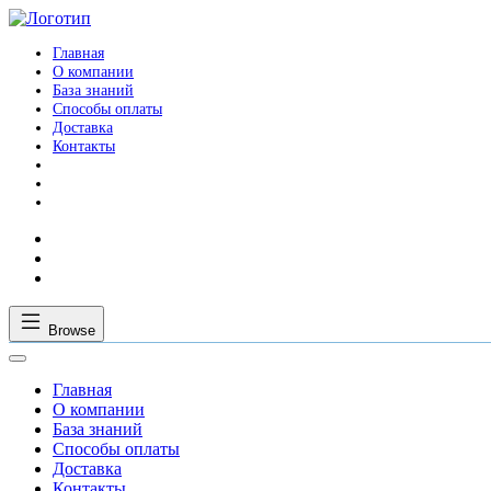
Главная
О компании
База знаний
Способы оплаты
Доставка
Контакты
Browse
Главная
О компании
База знаний
Способы оплаты
Доставка
Контакты