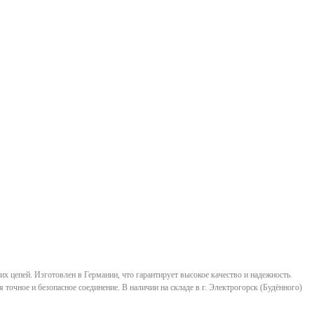
х цепей. Изготовлен в Германии, что гарантирует высокое качество и надежность.
 точное и безопасное соединение. В наличии на складе в г. Электрогорск (Будённого)