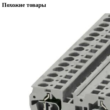
Похожие товары