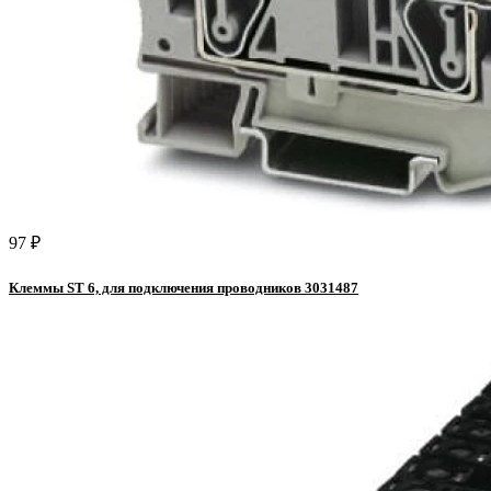
97 ₽
Клеммы ST 6, для подключения проводников 3031487