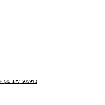
(30 шт.) 505910