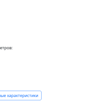
етров:
ые характеристики