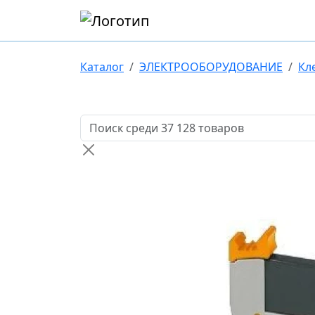
Каталог
ЭЛЕКТРООБОРУДОВАНИЕ
Кл
Поиск товаров по названию или артикулу