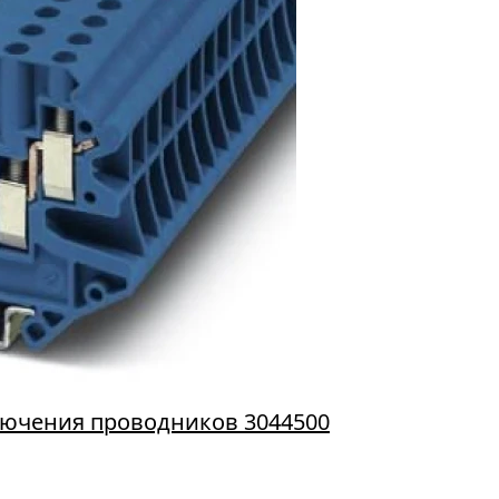
лючения проводников 3044500