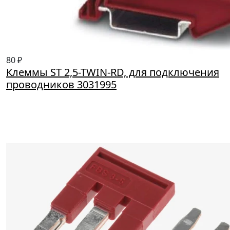
80 ₽
Клеммы ST 2,5-TWIN-RD, для подключения
проводников 3031995