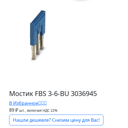
Мостик FBS 3-6-BU 3036945
В Избранное
89 ₽
шт.
, включая НДС 22%
Нашли дешевле? Снизим цену для Вас!