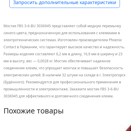
Запросить дополнительные характеристики
Мостик FBS 3-6-BU 3036945 представляет собой медную перемычку
синего цвета, предназначенную для использования с клеммами в
электротехнических системах. Изготовлен производителем Phoenix
Contact в Германии, что гарантирует высокое качество и надежность.
Размеры изделия составляют 6,2 мм в длину, 16,9 мм в ширину и 23
мм в высоту, вес — 0,0028 кг. Мостик обеспечивает надежное
соединение клемм, что упрощает монтаж и повышает безопасность
электрических цепей. В наличии 32 штуки на складе в г. Электрогорск
(Будённого). Рекомендуется для профессионального применения в
промышленности и электромонтаже. Закажите мостик FBS 3-6-BU
3036945 для эффективного и долговечного соединения клемм.
Похожие товары