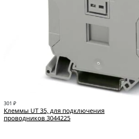
301 ₽
Клеммы UT 35, для подключения
проводников 3044225