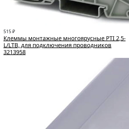
515 ₽
Клеммы монтажные многоярусные PTI 2,5-
L/LTB, для подключения проводников
3213958