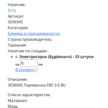
Наличие:
Есть
Артикул:
3036945
Категория:
Клеммы и принадлежности
Страна производитель:
Германия
Наличие по складам:
г. Электрогорск (Будённого) - 33 штуки
В корзину
Описание:
3036945 Перемычка FBS 3-6 BU
Список характеристик:
Материал:
Медь