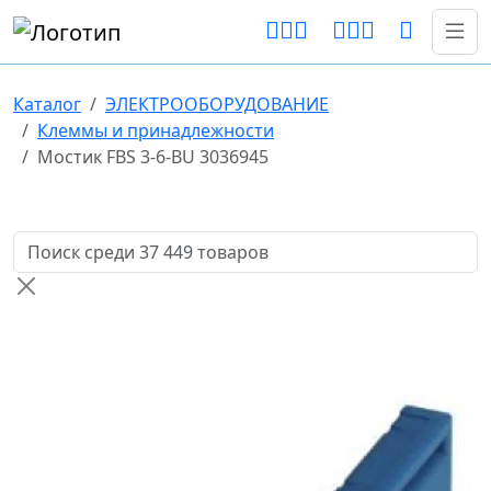
Каталог
ЭЛЕКТРООБОРУДОВАНИЕ
Клеммы и принадлежности
Мостик FBS 3-6-BU 3036945
Поиск товаров по названию или артикулу