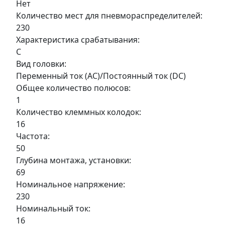
Нет
Количество мест для пневмораспределителей:
230
Характеристика срабатывания:
C
Вид головки:
Переменный ток (AC)/Постоянный ток (DC)
Общее количество полюсов:
1
Количество клеммных колодок:
16
Частота:
50
Глубина монтажа, установки:
69
Номинальное напряжение:
230
Номинальный ток:
16