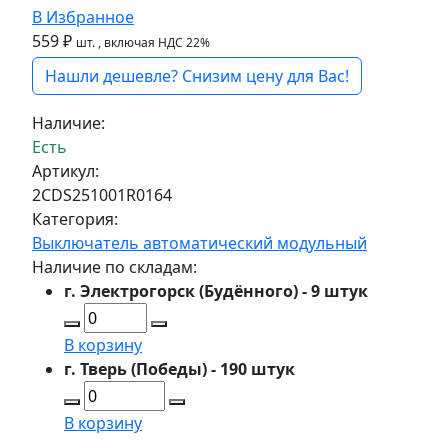
В Избранное
559 ₽
шт.
, включая НДС 22%
Нашли дешевле? Снизим цену для Вас!
Наличие:
Есть
Артикул:
2CDS251001R0164
Категория:
Выключатель автоматический модульный
Наличие по складам:
г. Электрогорск (Будённого) - 9 штук
В корзину
г. Тверь (Победы) - 190 штук
В корзину