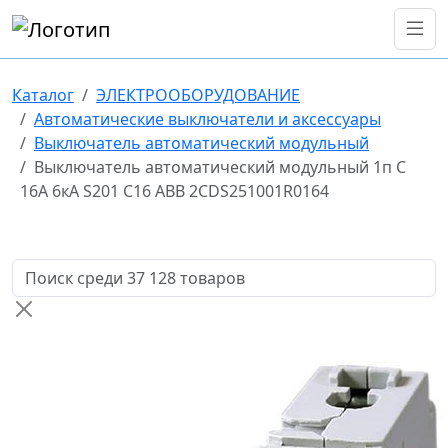
Каталог
ЭЛЕКТРООБОРУДОВАНИЕ
Автоматические выключатели и аксессуары
Выключатель автоматический модульный
Выключатель автоматический модульный 1п C
16А 6кА S201 C16 ABB 2CDS251001R0164
Поиск товаров по названию или артикулу