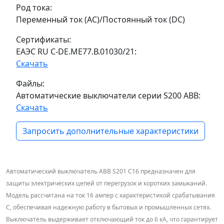
Род тока:
Переменный ток (AC)/Постоянный ток (DC)
Сертификаты:
ЕАЭС RU С-DE.МЕ77.В.01030/21:
Скачать
Файлы:
Автоматические выключатели серии S200 ABB:
Скачать
Запросить дополнительные характеристики
Автоматический выключатель ABB S201 C16 предназначен для
защиты электрических цепей от перегрузок и коротких замыканий.
Модель рассчитана на ток 16 ампер с характеристикой срабатывания
C, обеспечивая надежную работу в бытовых и промышленных сетях.
Выключатель выдерживает отключающий ток до 6 кА, что гарантирует