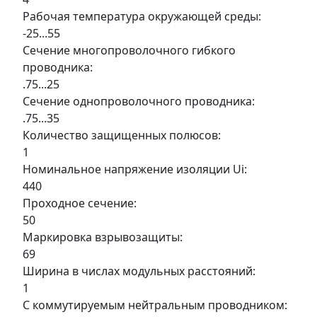
Рабочая температура окружающей среды:
-25...55
Сечение многопроволочного гибкого
проводника:
.75...25
Сечение однопроволочного проводника:
.75...35
Количество защищенных полюсов:
1
Номинальное напряжение изоляции Ui:
440
Проходное сечение:
50
Маркировка взрывозащиты:
69
Ширина в числах модульных расстояний:
1
С коммутируемым нейтральным проводником: