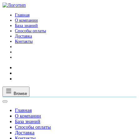
Главная
О компании
База знаний
Способы оплаты
Доставка
Контакты
Browse
Главная
О компании
База знаний
Способы оплаты
Доставка
Контакты