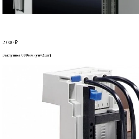
2 000 ₽
Заглушка 800мм (уп=2шт)