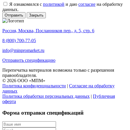
Я ознакомился с
политикой
и даю
согласие
на обработку
данных.
Отправить
Закрыть
Россия, Москва, Посланников пер., д. 5, стр. 6
8 (800) 700-77-05
info@minpromarket.ru
Отправить спецификацию
Перепечатка материалов возможна только с разрешения
правообладателя.
© 2026 ООО «МПМ»
Политика конфиденциальности
|
Согласие на обработку
данных
Политика обработки персональных данных
|
Публичная
оферта
Форма отправки спецификаций