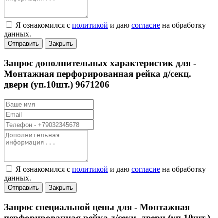
Я ознакомился с
политикой
и даю
согласие
на обработку
данных.
Отправить
Закрыть
Запрос дополнительных характеристик для -
Монтажная перфорированная рейка д/секц.
двери (уп.10шт.) 9671206
Я ознакомился с
политикой
и даю
согласие
на обработку
данных.
Отправить
Закрыть
Запрос специальной цены для -
Монтажная
перфорированная рейка д/секц. двери (уп.10шт.)