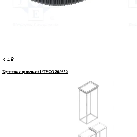
314 ₽
Крышка с цепочкой 1/TYCO 208652