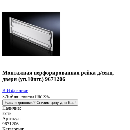
Монтажная перфорированная рейка д/секц.
двери (уп.10шт.) 9671206
В Избранное
376 ₽
шт.
, включая НДС 22%
Нашли дешевле? Снизим цену для Вас!
Наличие:
Есть
Артикул:
9671206
Категория: