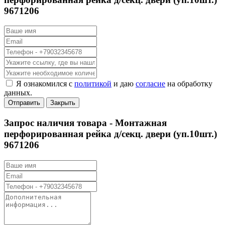
9671206
Я ознакомился с
политикой
и даю
согласие
на обработку
данных.
Отправить
Закрыть
Запрос наличия товара -
Монтажная
перфорированная рейка д/секц. двери (уп.10шт.)
9671206