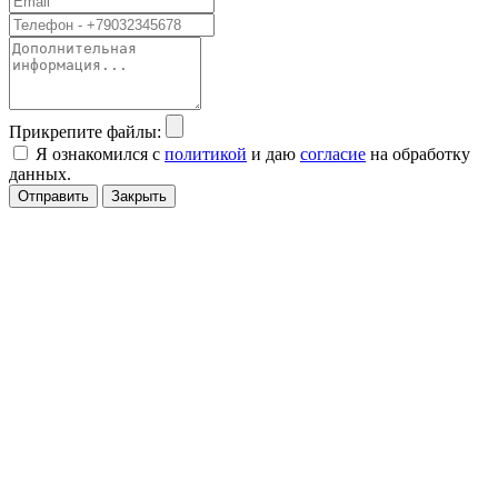
Прикрепите файлы:
Я ознакомился с
политикой
и даю
согласие
на обработку
данных.
Отправить
Закрыть