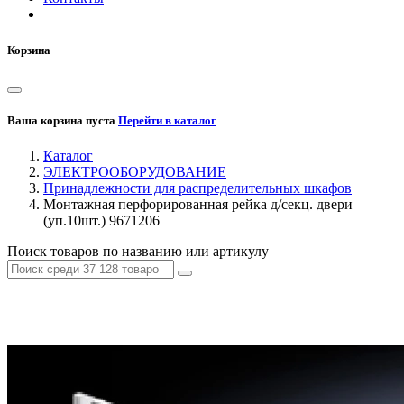
Корзина
Ваша корзина пуста
Перейти в каталог
Каталог
ЭЛЕКТРООБОРУДОВАНИЕ
Принадлежности для распределительных шкафов
Монтажная перфорированная рейка д/секц. двери
(уп.10шт.) 9671206
Поиск товаров по названию или артикулу