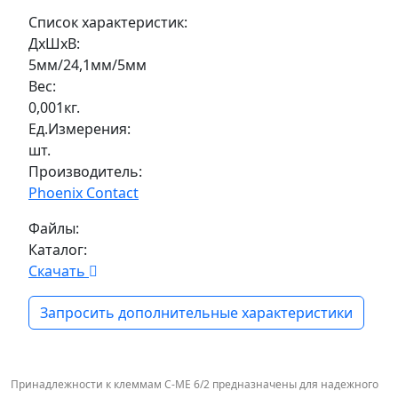
Список характеристик:
ДxШxВ:
5мм/24,1мм/5мм
Вес:
0,001кг.
Ед.Измерения:
шт.
Производитель:
Phoenix Contact
Файлы:
Каталог:
Скачать
Запросить дополнительные характеристики
Принадлежности к клеммам C-ME 6/2 предназначены для надежного