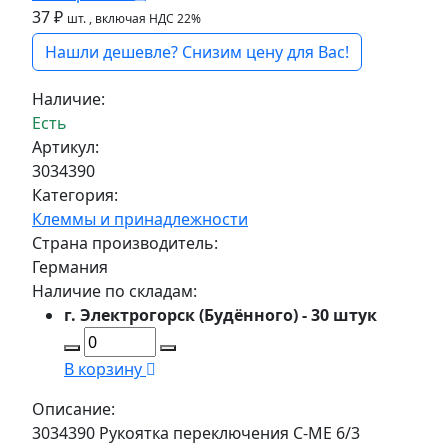
37 ₽
шт.
, включая НДС 22%
Нашли дешевле? Снизим цену для Вас!
Наличие:
Есть
Артикул:
3034390
Категория:
Клеммы и принадлежности
Страна производитель:
Германия
Наличие по складам:
г. Электрогорск (Будённого) - 30 штук
В корзину
Описание:
3034390 Рукоятка переключения C-ME 6/3