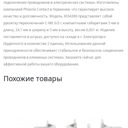
подключения проводников в электрических системах. Изготовлены
компанией Phoenix Contact в Германии, что гарантирует высокое
качество и долговечность. Модель 3034390 представляет собой
рукоятку переключения C-ME 6/3 с компактными габаритами 5 мм в
длину, 24,1 мм в ширину и 5 мм в высоту, весом 0,001 кг. Изделие
поставляется в штуках, доступно на складе в г. Электрогорск
(Будённого) в количестве 2 единиц. Использование данной
принадлежности обеспечивает стабильное и безопасное соединение
проводников в клеммных системах. Закажите сейчас для
эффективной работы вашего оборудования.
Похожие товары