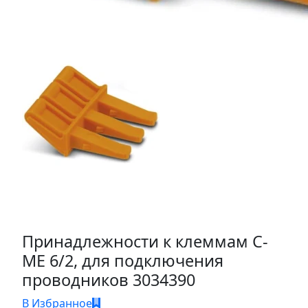
Принадлежности к клеммам C-
ME 6/2, для подключения
проводников 3034390
В Избранное