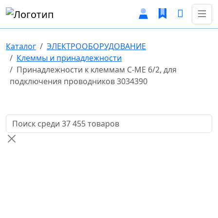
Каталог
ЭЛЕКТРООБОРУДОВАНИЕ
Клеммы и принадлежности
Принадлежности к клеммам C-ME 6/2, для
подключения проводников 3034390
Поиск товаров по названию или артикулу