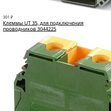
301 ₽
Клеммы UT 35, для подключения
проводников 3044225