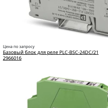
Цена по запросу
Базовый блок для реле PLC-BSC-24DC/21
2966016