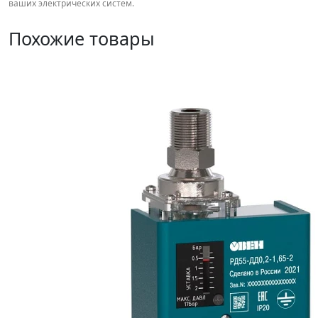
ваших электрических систем.
Похожие товары