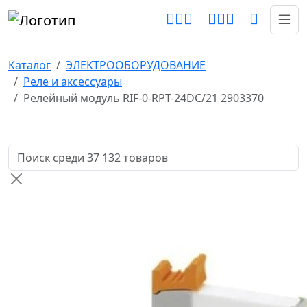
Каталог
ЭЛЕКТРООБОРУДОВАНИЕ
Реле и аксессуары
Релейный модуль RIF-0-RPT-24DC/21 2903370
Поиск товаров по названию или артикулу