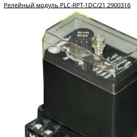
Релейный модуль PLC-RPT-1DC/21 2900316