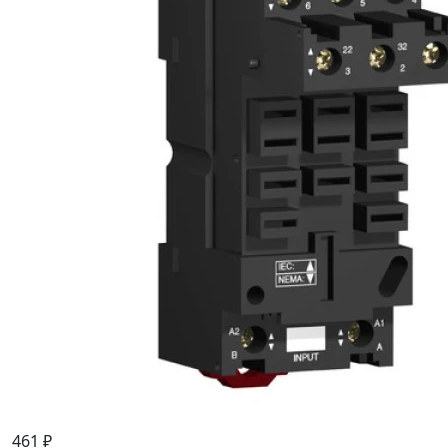
461 ₽